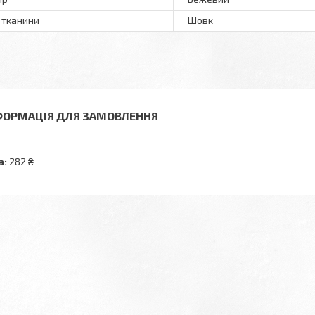
 тканини
Шовк
ФОРМАЦІЯ ДЛЯ ЗАМОВЛЕННЯ
а:
282 ₴