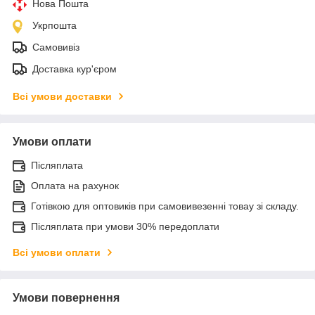
Нова Пошта
Укрпошта
Самовивіз
Доставка кур'єром
Всі умови доставки
Умови оплати
Післяплата
Оплата на рахунок
Готівкою для оптовиків при самовивезенні товау зі складу.
Післяплата при умови 30% передоплати
Всі умови оплати
Умови повернення