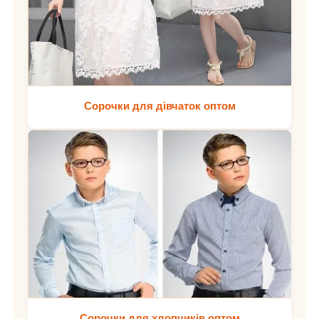
Сорочки для дівчаток оптом
Сорочки для хлопчиків оптом