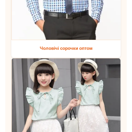
Чоловічі сорочки оптом