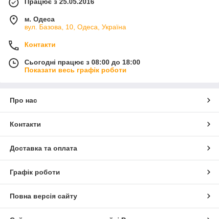
Працює з 25.05.2016
м. Одеса
вул. Базова, 10, Одеса, Україна
Контакти
Сьогодні працює з 08:00 до 18:00
Показати весь графік роботи
Про нас
Контакти
Доставка та оплата
Графік роботи
Повна версія сайту