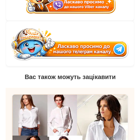
Вас також можуть зацікавити