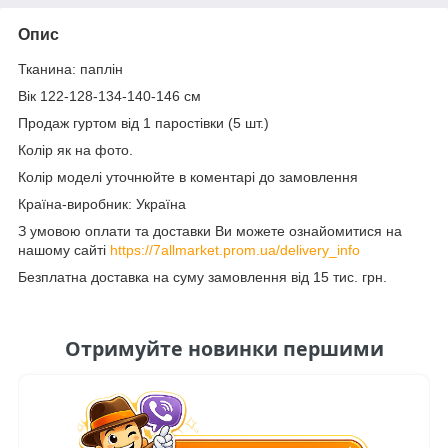
Опис
Тканина: паплін
Вік 122-128-134-140-146 см
Продаж гуртом від 1 паростівки (5 шт.)
Колір як на фото.
Колір моделі уточнюйте в коментарі до замовлення
Країна-виробник: Україна
З умовою оплати та доставки Ви можете ознайомитися на
нашому сайті
https://7allmarket.prom.ua/delivery_info
Безплатна доставка на суму замовлення від 15 тис. грн.
Отримуйте новинки першими