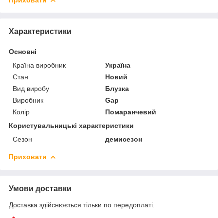
Характеристики
Основні
Країна виробник
Україна
Стан
Новий
Вид виробу
Блузка
Виробник
Gap
Колір
Помаранчевий
Користувальницькі характеристики
Сезон
демисезон
Приховати
Умови доставки
Доставка здійснюється тільки по передоплаті.