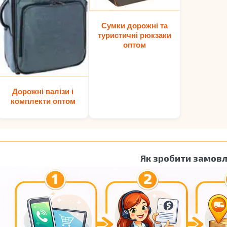
Сумки дорожні та
туристичні рюкзаки
оптом
Дорожні валізи і
комплекти оптом
Як зробити замов