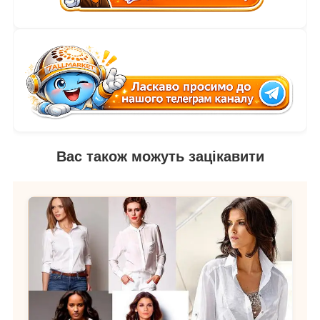
Вас також можуть зацікавити