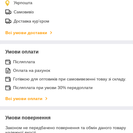
Укрпошта
Самовивіз
Доставка кур'єром
Всі умови доставки
Умови оплати
Післяплата
Оплата на рахунок
Готівкою для оптовиків при самовивезенні товау зі складу.
Післяплата при умови 30% передоплати
Всі умови оплати
Умови повернення
Законом не передбачено повернення та обмін даного товару
належної якості