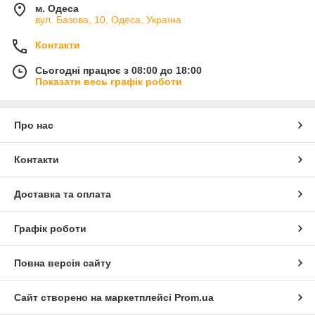
м. Одеса
вул. Базова, 10, Одеса, Україна
Контакти
Сьогодні працює з 08:00 до 18:00
Показати весь графік роботи
Про нас
Контакти
Доставка та оплата
Графік роботи
Повна версія сайту
Сайт створено на маркетплейсі
Prom.ua