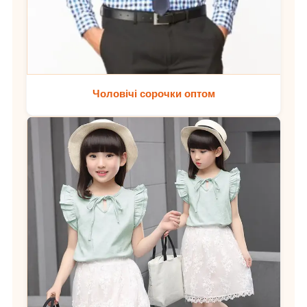
Чоловічі сорочки оптом