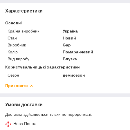
Характеристики
Основні
Країна виробник
Україна
Стан
Новий
Виробник
Gap
Колір
Помаранчевий
Вид виробу
Блузка
Користувальницькі характеристики
Сезон
демисезон
Приховати
Умови доставки
Доставка здійснюється тільки по передоплаті.
Нова Пошта