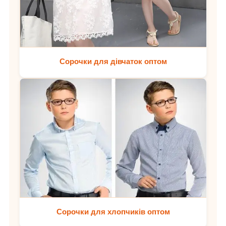
Сорочки для дівчаток оптом
Сорочки для хлопчиків оптом