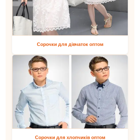
Сорочки для дівчаток оптом
Сорочки для хлопчиків оптом