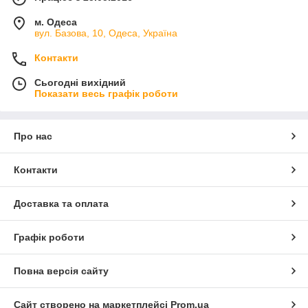
м. Одеса
вул. Базова, 10, Одеса, Україна
Контакти
Сьогодні вихідний
Показати весь графік роботи
Про нас
Контакти
Доставка та оплата
Графік роботи
Повна версія сайту
Сайт створено на маркетплейсі
Prom.ua