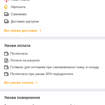
Укрпошта
Самовивіз
Доставка кур'єром
Всі умови доставки
Умови оплати
Післяплата
Оплата на рахунок
Готівкою для оптовиків при самовивезенні товау зі складу.
Післяплата при умови 30% передоплати
Всі умови оплати
Умови повернення