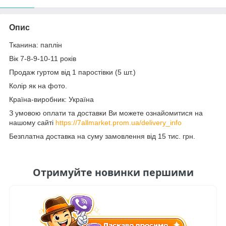
Опис
Тканина: паплін
Вік 7-8-9-10-11 років
Продаж гуртом від 1 паростівки (5 шт.)
Колір як на фото.
Країна-виробник: Україна
З умовою оплати та доставки Ви можете ознайомитися на
нашому сайті
https://7allmarket.prom.ua/delivery_info
Безплатна доставка на суму замовлення від 15 тис. грн.
Отримуйте новинки першими