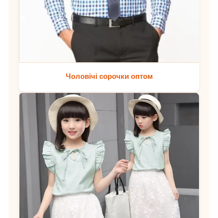
Чоловічі сорочки оптом