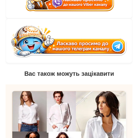
Вас також можуть зацікавити