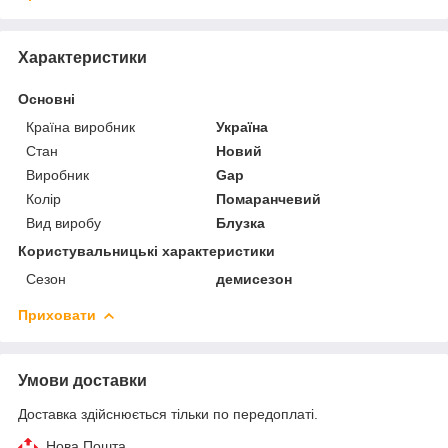
Характеристики
Основні
Країна виробник
Україна
Стан
Новий
Виробник
Gap
Колір
Помаранчевий
Вид виробу
Блузка
Користувальницькі характеристики
Сезон
демисезон
Приховати
Умови доставки
Доставка здійснюється тільки по передоплаті.
Нова Пошта