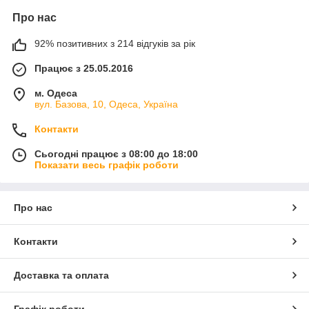
Про нас
92% позитивних з 214 відгуків за рік
Працює з 25.05.2016
м. Одеса
вул. Базова, 10, Одеса, Україна
Контакти
Сьогодні працює з 08:00 до 18:00
Показати весь графік роботи
Про нас
Контакти
Доставка та оплата