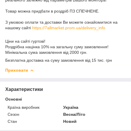
Товар можна придбати в роздріб ПЗ СПЕЧНЕНЕ.
З умовою оплати та доставки Ви можете ознайомитися на
нашому сайті
https://7allmarket.prom.ua/delivery_info
Ціни на сайті гуртові!
Роздрібна націнка 10% на загальну суму замовлення!
Мінімальна сума замовлення від 2000 грн.
Безплатна доставка на суму замовлення від 15 тис. грн
Приховати
Характеристики
Основні
Країна виробник
Україна
Сезон
Весна/Літо
Стан
Новий