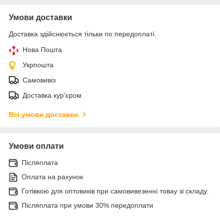
Умови доставки
Доставка здійснюється тільки по передоплаті.
Нова Пошта
Укрпошта
Самовивіз
Доставка кур'єром
Всі умови доставки
Умови оплати
Післяплата
Оплата на рахунок
Готівкою для оптовиків при самовивезенні товау зі складу.
Післяплата при умови 30% передоплати