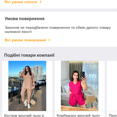
Всі умови оплати
Умови повернення
Законом не передбачено повернення та обмін даного товару
належної якості
Всі умови повернення
Подібні товари компанії
Костюм жіночий льон р:
Комбінезон жіночий льон
Прог