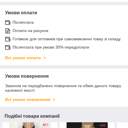
Умови оплати
Післяплата
Оплата на рахунок
Готівкою для оптовиків при самовивезенні товау зі складу.
Післяплата при умови 30% передоплати
Всі умови оплати
Умови повернення
Законом не передбачено повернення та обмін даного товару
належної якості
Всі умови повернення
Подібні товари компанії