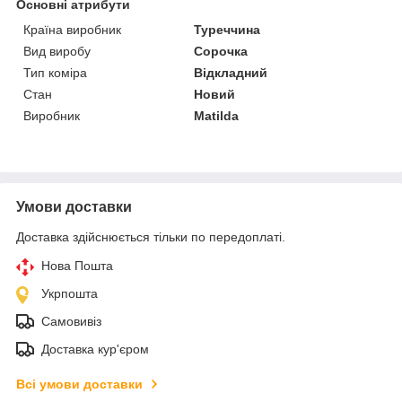
Основні атрибути
Країна виробник
Туреччина
Вид виробу
Сорочка
Тип коміра
Відкладний
Стан
Новий
Виробник
Matilda
Умови доставки
Доставка здійснюється тільки по передоплаті.
Нова Пошта
Укрпошта
Самовивіз
Доставка кур'єром
Всі умови доставки