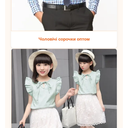
Чоловічі сорочки оптом