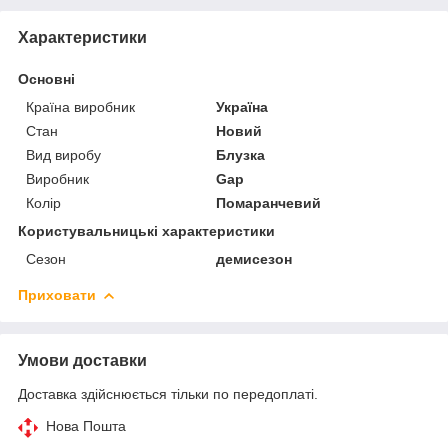
Характеристики
Основні
Країна виробник
Україна
Стан
Новий
Вид виробу
Блузка
Виробник
Gap
Колір
Помаранчевий
Користувальницькі характеристики
Сезон
демисезон
Приховати
Умови доставки
Доставка здійснюється тільки по передоплаті.
Нова Пошта