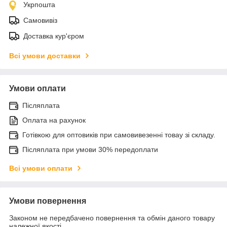
Укрпошта
Самовивіз
Доставка кур'єром
Всі умови доставки
Умови оплати
Післяплата
Оплата на рахунок
Готівкою для оптовиків при самовивезенні товау зі складу.
Післяплата при умови 30% передоплати
Всі умови оплати
Умови повернення
Законом не передбачено повернення та обмін даного товару
належної якості