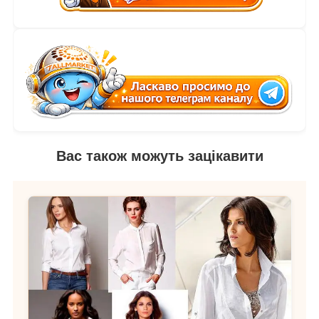
Вас також можуть зацікавити