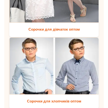
Сорочки для дівчаток оптом
Сорочки для хлопчиків оптом