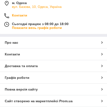
м. Одеса
вул. Базова, 10, Одеса, Україна
Контакти
Сьогодні працює з 08:00 до 18:00
Показати весь графік роботи
Про нас
Контакти
Доставка та оплата
Графік роботи
Повна версія сайту
Сайт створено на маркетплейсі
Prom.ua