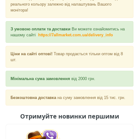
реального кольору залежно від налаштувань Вашого
монітора!
З умовою оплати та доставки
Ви можете ознайомитись на
нашому сайті
https://7allmarket.com.ua/delivery_info
Ціни на сайті оптові!
Товар продається тільки оптом від 8
шт.
Мінімальна сума замовлення
від 2000 грн.
Безкоштовна доставка
на суму замовлення від 15 тис. грн.
Отримуйте новинки першими