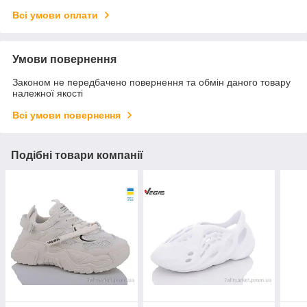
Всі умови оплати
Умови повернення
Законом не передбачено повернення та обмін даного товару
належної якості
Всі умови повернення
Подібні товари компанії