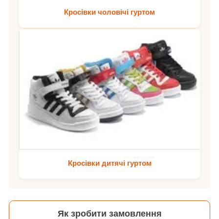
Кросівки чоловічі гуртом
Кросівки дитячі гуртом
Як зробити замовлення