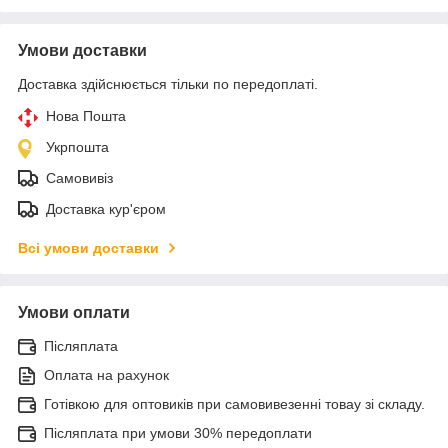
Умови доставки
Доставка здійснюється тільки по передоплаті.
Нова Пошта
Укрпошта
Самовивіз
Доставка кур'єром
Всі умови доставки
Умови оплати
Післяплата
Оплата на рахунок
Готівкою для оптовиків при самовивезенні товау зі складу.
Післяплата при умови 30% передоплати