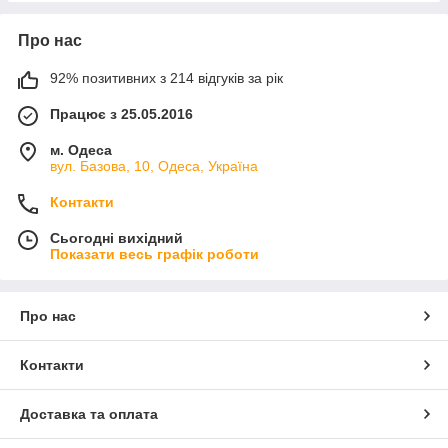
Про нас
92% позитивних з 214 відгуків за рік
Працює з 25.05.2016
м. Одеса
вул. Базова, 10, Одеса, Україна
Контакти
Сьогодні вихідний
Показати весь графік роботи
Про нас
Контакти
Доставка та оплата