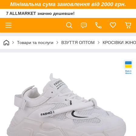
Мінімальна сума замовлення від 2000 грн.
7 ALLMARKET значно дешевше!
Товари та послуги
ВЗУТТЯ ОПТОМ
КРОСІВКИ ЖІНО