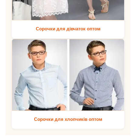
Сорочки для дівчаток оптом
Сорочки для хлопчиків оптом