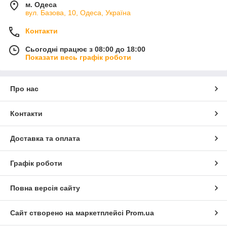
м. Одеса
вул. Базова, 10, Одеса, Україна
Контакти
Сьогодні працює з 08:00 до 18:00
Показати весь графік роботи
Про нас
Контакти
Доставка та оплата
Графік роботи
Повна версія сайту
Сайт створено на маркетплейсі
Prom.ua