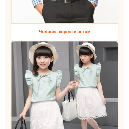
Чоловічі сорочки оптом