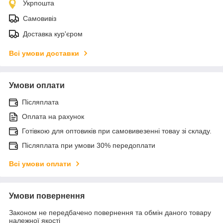
Укрпошта
Самовивіз
Доставка кур'єром
Всі умови доставки
Умови оплати
Післяплата
Оплата на рахунок
Готівкою для оптовиків при самовивезенні товау зі складу.
Післяплата при умови 30% передоплати
Всі умови оплати
Умови повернення
Законом не передбачено повернення та обмін даного товару
належної якості