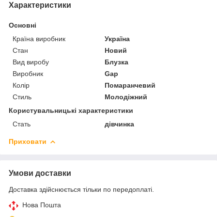
Характеристики
Основні
Країна виробник
Україна
Стан
Новий
Вид виробу
Блузка
Виробник
Gap
Колір
Помаранчевий
Стиль
Молодіжний
Користувальницькі характеристики
Стать
дівчинка
Приховати
Умови доставки
Доставка здійснюється тільки по передоплаті.
Нова Пошта