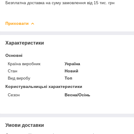
Безплатна доставка на суму замовлення від 15 тис. грн
Приховати
Характеристики
Основні
Країна виробник
Україна
Стан
Новий
Вид виробу
Топ
Користувальницькі характеристики
Сезон
Весна/Осінь
Умови доставки