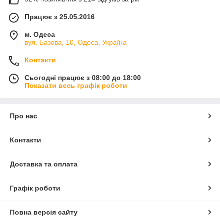
Працює з 25.05.2016
м. Одеса
вул. Базова, 10, Одеса, Україна
Контакти
Сьогодні працює з 08:00 до 18:00
Показати весь графік роботи
Про нас
Контакти
Доставка та оплата
Графік роботи
Повна версія сайту