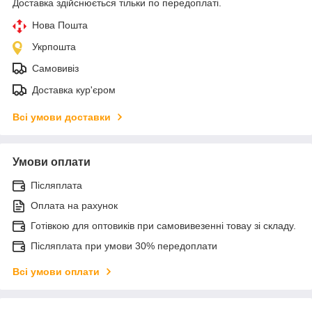
Доставка здійснюється тільки по передоплаті.
Нова Пошта
Укрпошта
Самовивіз
Доставка кур'єром
Всі умови доставки
Умови оплати
Післяплата
Оплата на рахунок
Готівкою для оптовиків при самовивезенні товау зі складу.
Післяплата при умови 30% передоплати
Всі умови оплати