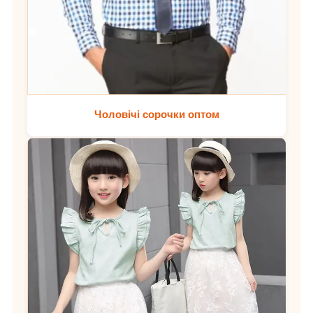
Чоловічі сорочки оптом