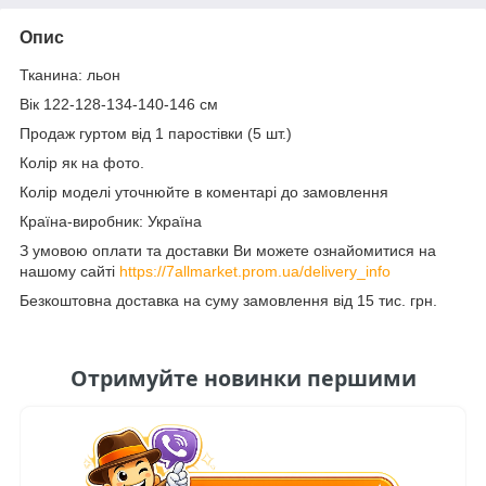
Опис
Тканина: льон
Вік 122-128-134-140-146 см
Продаж гуртом від 1 паростівки (5 шт.)
Колір як на фото.
Колір моделі уточнюйте в коментарі до замовлення
Країна-виробник: Україна
З умовою оплати та доставки Ви можете ознайомитися на
нашому сайті
https://7allmarket.prom.ua/delivery_info
Безкоштовна доставка на суму замовлення від 15 тис. грн.
Отримуйте новинки першими