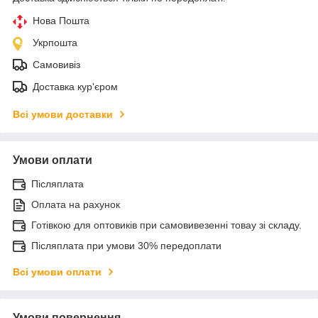
Нова Пошта
Укрпошта
Самовивіз
Доставка кур'єром
Всі умови доставки
Умови оплати
Післяплата
Оплата на рахунок
Готівкою для оптовиків при самовивезенні товау зі складу.
Післяплата при умови 30% передоплати
Всі умови оплати
Умови повернення