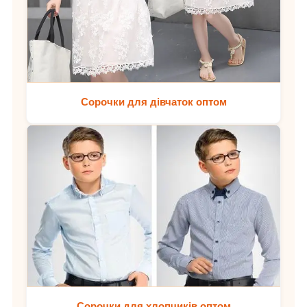
Сорочки для дівчаток оптом
Сорочки для хлопчиків оптом