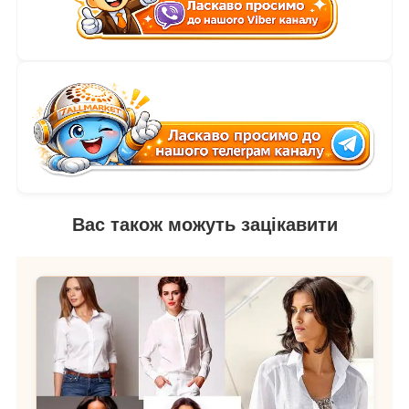
Вас також можуть зацікавити