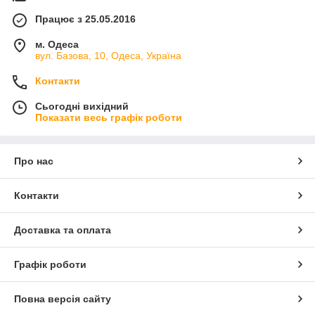
Працює з 25.05.2016
м. Одеса
вул. Базова, 10, Одеса, Україна
Контакти
Сьогодні вихідний
Показати весь графік роботи
Про нас
Контакти
Доставка та оплата
Графік роботи
Повна версія сайту