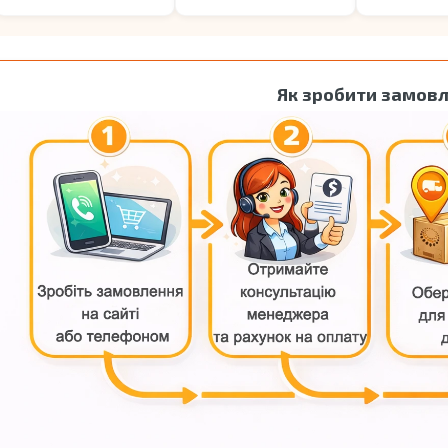
Як зробити замов