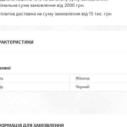
імальна сума замовлення від 2000 грн.
платна доставка на суму замовлення від 15 тис. грн
РАКТЕРИСТИКИ
новні
ть
Жіноча
ір
Чорний
ФОРМАЦІЯ ДЛЯ ЗАМОВЛЕННЯ