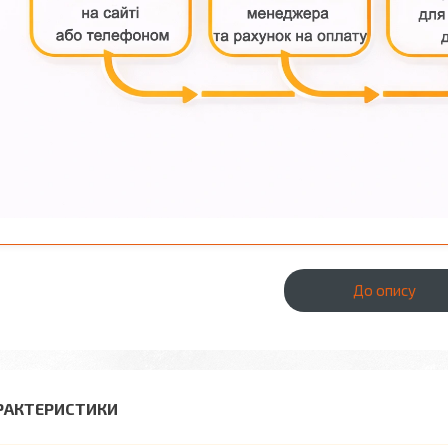
До опису
РАКТЕРИСТИКИ