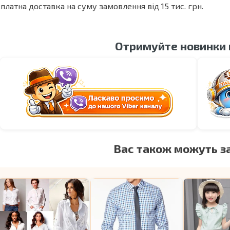
платна доставка на суму замовлення від 15 тис. грн.
Отримуйте новинки
Вас також можуть з