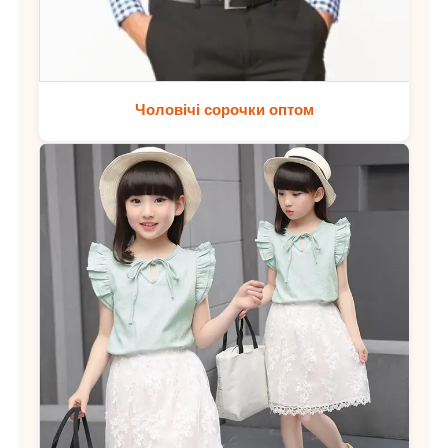
Чоловічі сорочки оптом