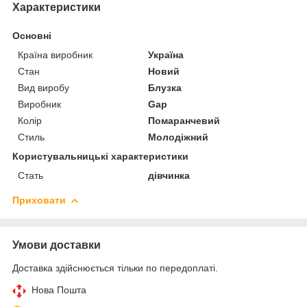
Характеристики
Основні
Країна виробник
Україна
Стан
Новий
Вид виробу
Блузка
Виробник
Gap
Колір
Помаранчевий
Стиль
Молодіжний
Користувальницькі характеристики
Стать
дівчинка
Приховати
Умови доставки
Доставка здійснюється тільки по передоплаті.
Нова Пошта