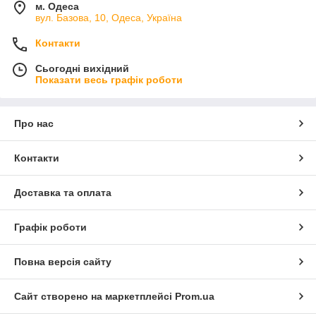
м. Одеса
вул. Базова, 10, Одеса, Україна
Контакти
Сьогодні вихідний
Показати весь графік роботи
Про нас
Контакти
Доставка та оплата
Графік роботи
Повна версія сайту
Сайт створено на маркетплейсі
Prom.ua