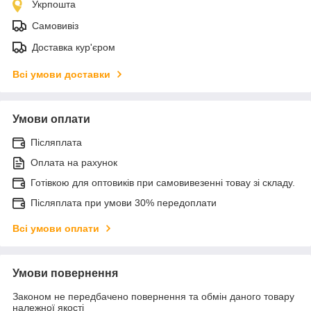
Укрпошта
Самовивіз
Доставка кур'єром
Всі умови доставки
Умови оплати
Післяплата
Оплата на рахунок
Готівкою для оптовиків при самовивезенні товау зі складу.
Післяплата при умови 30% передоплати
Всі умови оплати
Умови повернення
Законом не передбачено повернення та обмін даного товару
належної якості