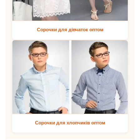
Сорочки для дівчаток оптом
Сорочки для хлопчиків оптом