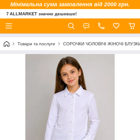
Мінімальна сума замовлення від 2000 грн.
7 ALLMARKET значно дешевше!
Товари та послуги
СОРОЧКИ ЧОЛОВІЧІ ЖІНОЧІ БЛУЗК