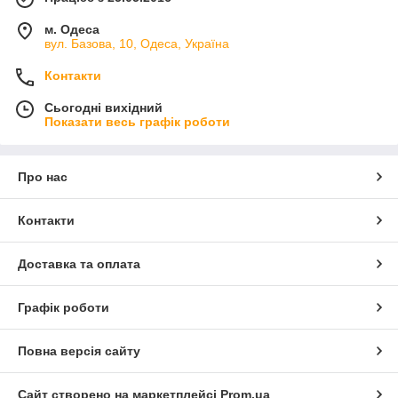
м. Одеса
вул. Базова, 10, Одеса, Україна
Контакти
Сьогодні вихідний
Показати весь графік роботи
Про нас
Контакти
Доставка та оплата
Графік роботи
Повна версія сайту
Сайт створено на маркетплейсі
Prom.ua