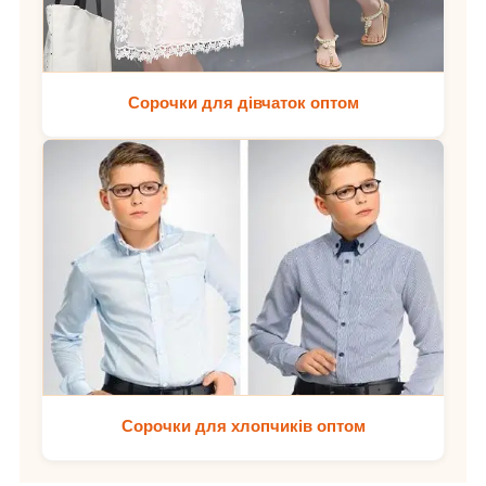
Сорочки для дівчаток оптом
Сорочки для хлопчиків оптом