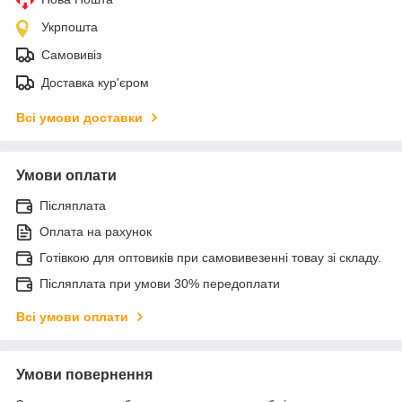
Укрпошта
Самовивіз
Доставка кур'єром
Всі умови доставки
Умови оплати
Післяплата
Оплата на рахунок
Готівкою для оптовиків при самовивезенні товау зі складу.
Післяплата при умови 30% передоплати
Всі умови оплати
Умови повернення