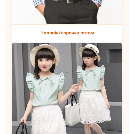
Чоловічі сорочки оптом