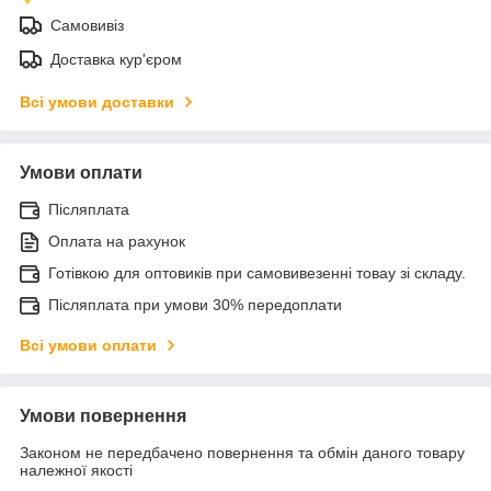
Самовивіз
Доставка кур'єром
Всі умови доставки
Умови оплати
Післяплата
Оплата на рахунок
Готівкою для оптовиків при самовивезенні товау зі складу.
Післяплата при умови 30% передоплати
Всі умови оплати
Умови повернення
Законом не передбачено повернення та обмін даного товару
належної якості