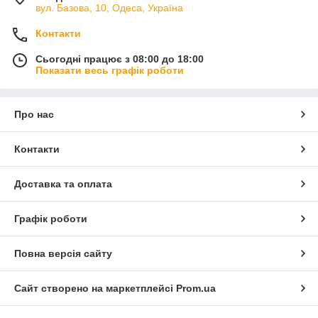
вул. Базова, 10, Одеса, Україна
Контакти
Сьогодні працює з 08:00 до 18:00
Показати весь графік роботи
Про нас
Контакти
Доставка та оплата
Графік роботи
Повна версія сайту
Сайт створено на маркетплейсі
Prom.ua