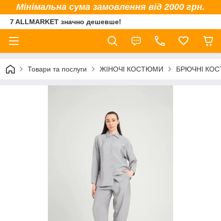
Мінімальна сума замовлення від 2000 грн.
7 ALLMARKET значно дешевше!
Товари та послуги
ЖІНОЧІ КОСТЮМИ
БРЮЧНІ КО