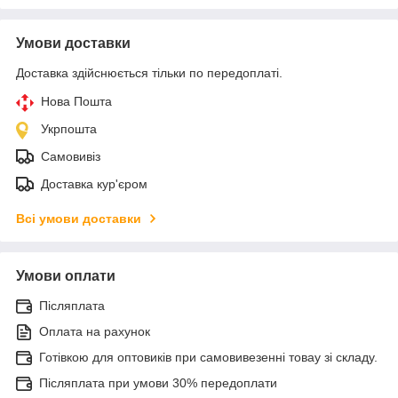
Умови доставки
Доставка здійснюється тільки по передоплаті.
Нова Пошта
Укрпошта
Самовивіз
Доставка кур'єром
Всі умови доставки
Умови оплати
Післяплата
Оплата на рахунок
Готівкою для оптовиків при самовивезенні товау зі складу.
Післяплата при умови 30% передоплати