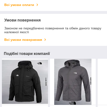
Всі умови оплати
Умови повернення
Законом не передбачено повернення та обмін даного товару
належної якості
Всі умови повернення
Подібні товари компанії