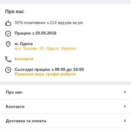
Про нас
92% позитивних з 214 відгуків за рік
Працює з 25.05.2016
м. Одеса
вул. Базова, 10, Одеса, Україна
Контакти
Сьогодні працює з 08:00 до 18:00
Показати весь графік роботи
Про нас
Контакти
Доставка та оплата