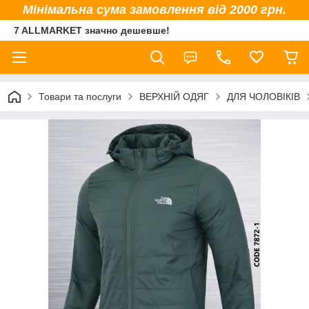
Мінімальна сума замовлення від 2000 грн.
7 ALLMARKET значно дешевше!
Товари та послуги
ВЕРХНІЙ ОДЯГ
ДЛЯ ЧОЛОВІКІВ