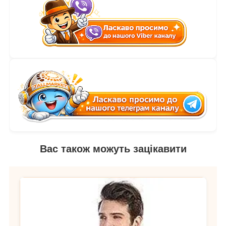
Вас також можуть зацікавити