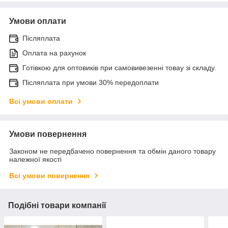
Умови оплати
Післяплата
Оплата на рахунок
Готівкою для оптовиків при самовивезенні товау зі складу.
Післяплата при умови 30% передоплати
Всі умови оплати
Умови повернення
Законом не передбачено повернення та обмін даного товару
належної якості
Всі умови повернення
Подібні товари компанії