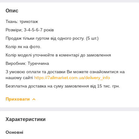
Опис
Ткань: трикотаж
Розміри; 3-4-5-6-7 років
Продаж тільки гуртом від одного росту. (5 шт.)
Колір як на фото.
Колір моделі уточнюйте в коментарі до замовлення
Виробник: Туреччина
З умовою оплати та доставки Ви можете ознайомитися на
нашому сайті
https://7allmarket.com.ua/delivery_info
Безплатна доставка на суму замовлення від 15 тис. грн.
Приховати
Характеристики
Основні