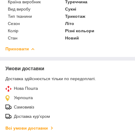
Країна виробник
Туреччина
Вид виробу
Сукні
Тип тканини
Трикотаж
Сезон
Літо
Колір
Різні кольори
Стан
Новий
Приховати
Умови доставки
Доставка здійснюється тільки по передоплаті.
Нова Пошта
Укрпошта
Самовивіз
Доставка кур'єром
Всі умови доставки