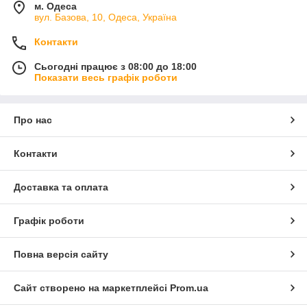
м. Одеса
вул. Базова, 10, Одеса, Україна
Контакти
Сьогодні працює з 08:00 до 18:00
Показати весь графік роботи
Про нас
Контакти
Доставка та оплата
Графік роботи
Повна версія сайту
Сайт створено на маркетплейсі
Prom.ua