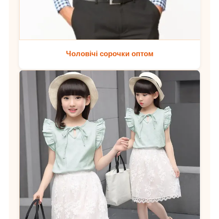
Чоловічі сорочки оптом