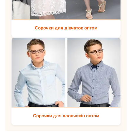
Сорочки для дівчаток оптом
Сорочки для хлопчиків оптом