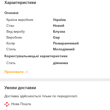
Характеристики
Основні
Країна виробник
Україна
Стан
Новий
Вид виробу
Блузка
Виробник
Gap
Колір
Помаранчевий
Стиль
Молодіжний
Користувальницькі характеристики
Стать
дівчинка
Приховати
Умови доставки
Доставка здійснюється тільки по передоплаті.
Нова Пошта