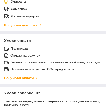
Укрпошта
Самовивіз
Доставка кур'єром
Всі умови доставки
Умови оплати
Післяплата
Оплата на рахунок
Готівкою для оптовиків при самовивезенні товау зі складу.
Післяплата при умови 30% передоплати
Всі умови оплати
Умови повернення
Законом не передбачено повернення та обмін даного товару
належної якості