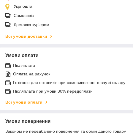
Укрпошта
Самовивіз
Доставка кур'єром
Всі умови доставки
Умови оплати
Післяплата
Оплата на рахунок
Готівкою для оптовиків при самовивезенні товау зі складу.
Післяплата при умови 30% передоплати
Всі умови оплати
Умови повернення
Законом не передбачено повернення та обмін даного товару