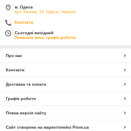
м. Одеса
вул. Базова, 10, Одеса, Україна
Контакти
Сьогодні вихідний
Показати весь графік роботи
Про нас
Контакти
Доставка та оплата
Графік роботи
Повна версія сайту
Сайт створено на маркетплейсі
Prom.ua