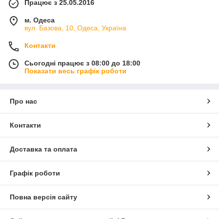
Працює з 25.05.2016
м. Одеса
вул. Базова, 10, Одеса, Україна
Контакти
Сьогодні працює з 08:00 до 18:00
Показати весь графік роботи
Про нас
Контакти
Доставка та оплата
Графік роботи
Повна версія сайту