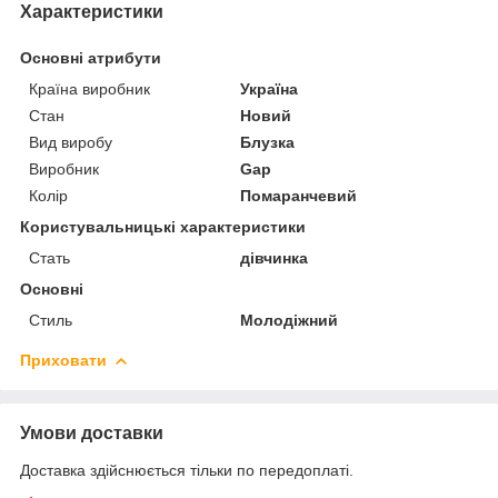
Характеристики
Основні атрибути
Країна виробник
Україна
Стан
Новий
Вид виробу
Блузка
Виробник
Gap
Колір
Помаранчевий
Користувальницькі характеристики
Стать
дівчинка
Основні
Стиль
Молодіжний
Приховати
Умови доставки
Доставка здійснюється тільки по передоплаті.