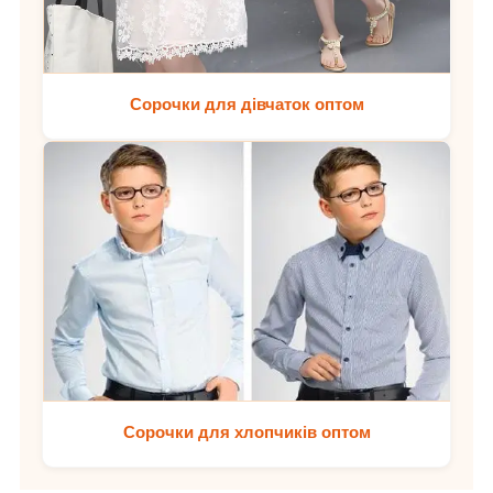
Сорочки для дівчаток оптом
Сорочки для хлопчиків оптом