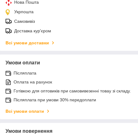
Нова Пошта
Укрпошта
Самовивіз
Доставка кур'єром
Всі умови доставки
Умови оплати
Післяплата
Оплата на рахунок
Готівкою для оптовиків при самовивезенні товау зі складу.
Післяплата при умови 30% передоплати
Всі умови оплати
Умови повернення