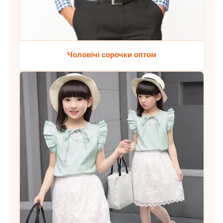
Чоловічі сорочки оптом