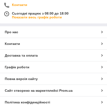
Контакти
Сьогодні працює з 08:00 до 18:00
Показати весь графік роботи
Про нас
Контакти
Доставка та оплата
Графік роботи
Повна версія сайту
Сайт створено на маркетплейсі
Prom.ua
Політика конфіденційності