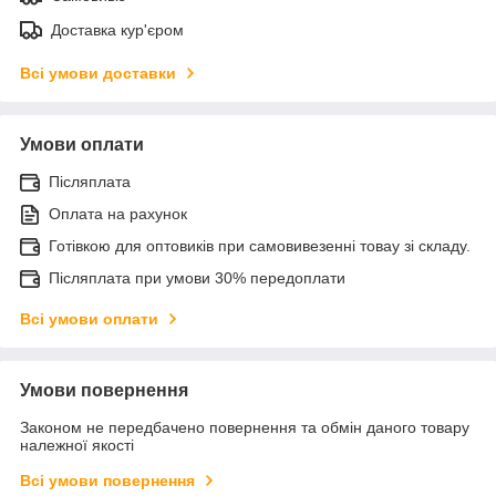
Доставка кур'єром
Всі умови доставки
Умови оплати
Післяплата
Оплата на рахунок
Готівкою для оптовиків при самовивезенні товау зі складу.
Післяплата при умови 30% передоплати
Всі умови оплати
Умови повернення
Законом не передбачено повернення та обмін даного товару
належної якості
Всі умови повернення