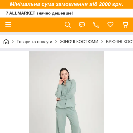
Мінімальна сума замовлення від 2000 грн.
7 ALLMARKET значно дешевше!
Товари та послуги
ЖІНОЧІ КОСТЮМИ
БРЮЧНІ КО