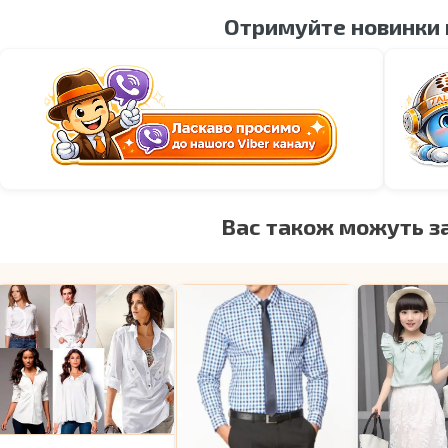
Отримуйте новинки
Вас також можуть з