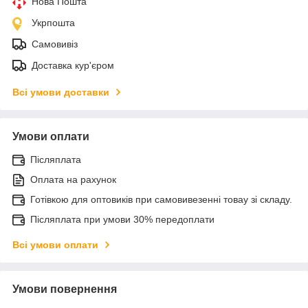
Нова Пошта
Укрпошта
Самовивіз
Доставка кур'єром
Всі умови доставки
Умови оплати
Післяплата
Оплата на рахунок
Готівкою для оптовиків при самовивезенні товау зі складу.
Післяплата при умови 30% передоплати
Всі умови оплати
Умови повернення