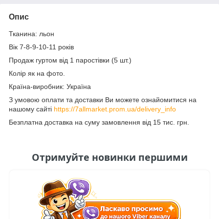
Опис
Тканина: льон
Вік 7-8-9-10-11 років
Продаж гуртом від 1 паростівки (5 шт.)
Колір як на фото.
Країна-виробник: Україна
З умовою оплати та доставки Ви можете ознайомитися на
нашому сайті
https://7allmarket.prom.ua/delivery_info
Безплатна доставка на суму замовлення від 15 тис. грн.
Отримуйте новинки першими