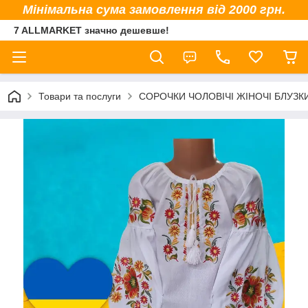
Мінімальна сума замовлення від 2000 грн.
7 ALLMARKET значно дешевше!
Товари та послуги
СОРОЧКИ ЧОЛОВІЧІ ЖІНОЧІ БЛУЗК