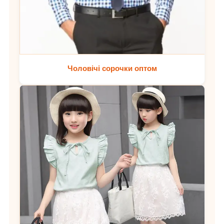
Чоловічі сорочки оптом