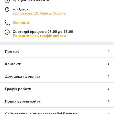
Працює з 25.05.2016
м. Одеса
вул. Базова, 10, Одеса, Україна
Контакти
Сьогодні працює з 08:00 до 18:00
Показати весь графік роботи
Про нас
Контакти
Доставка та оплата
Графік роботи
Повна версія сайту
Сайт створено на маркетплейсі
Prom.ua