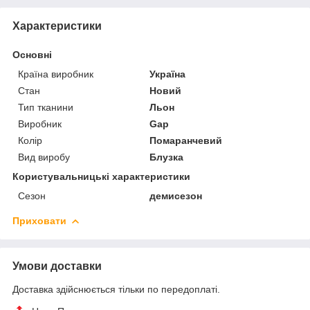
Характеристики
Основні
Країна виробник
Україна
Стан
Новий
Тип тканини
Льон
Виробник
Gap
Колір
Помаранчевий
Вид виробу
Блузка
Користувальницькі характеристики
Сезон
демисезон
Приховати
Умови доставки
Доставка здійснюється тільки по передоплаті.