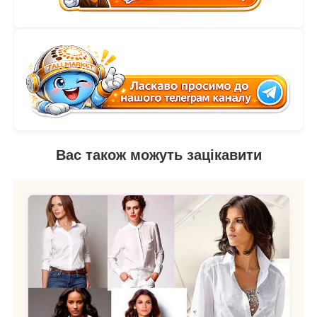
Вас також можуть зацікавити