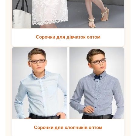
Сорочки для дівчаток оптом
Сорочки для хлопчиків оптом