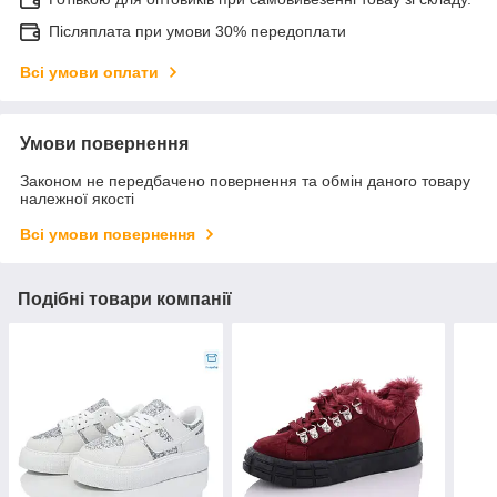
Післяплата при умови 30% передоплати
Всі умови оплати
Умови повернення
Законом не передбачено повернення та обмін даного товару
належної якості
Всі умови повернення
Подібні товари компанії