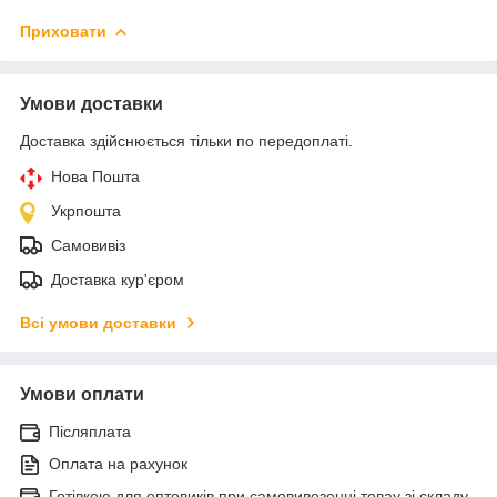
Приховати
Умови доставки
Доставка здійснюється тільки по передоплаті.
Нова Пошта
Укрпошта
Самовивіз
Доставка кур'єром
Всі умови доставки
Умови оплати
Післяплата
Оплата на рахунок
Готівкою для оптовиків при самовивезенні товау зі складу.