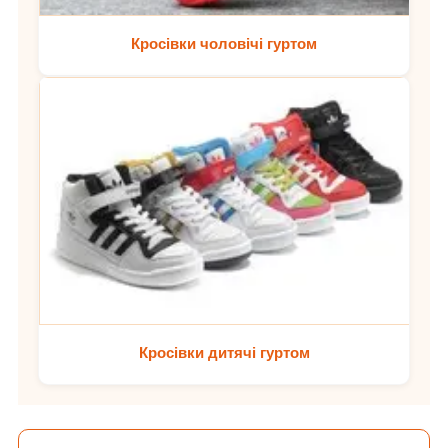
Кросівки чоловічі гуртом
Кросівки дитячі гуртом