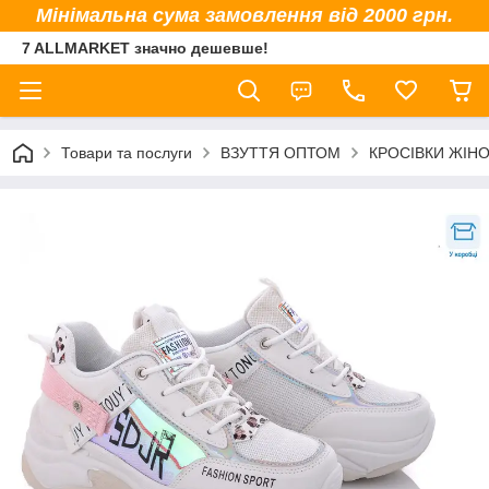
Мінімальна сума замовлення від 2000 грн.
7 ALLMARKET значно дешевше!
Товари та послуги
ВЗУТТЯ ОПТОМ
КРОСІВКИ ЖІНО