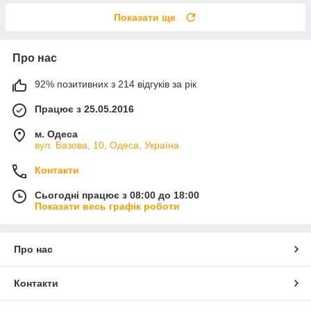
Показати ще
Про нас
92% позитивних з 214 відгуків за рік
Працює з 25.05.2016
м. Одеса
вул. Базова, 10, Одеса, Україна
Контакти
Сьогодні працює з 08:00 до 18:00
Показати весь графік роботи
Про нас
Контакти