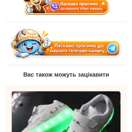
Вас також можуть зацікавити