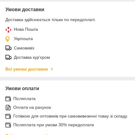
Умови доставки
Доставка здійснюється тільки по передоплаті.
Нова Пошта
Укрпошта
Самовивіз
Доставка кур'єром
Всі умови доставки
Умови оплати
Післяплата
Оплата на рахунок
Готівкою для оптовиків при самовивезенні товау зі складу.
Післяплата при умови 30% передоплати