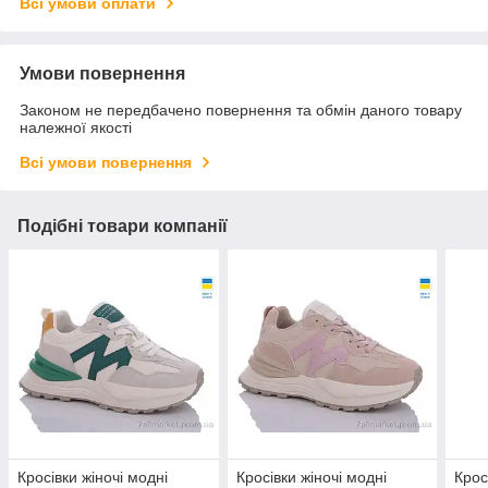
Всі умови оплати
Умови повернення
Законом не передбачено повернення та обмін даного товару
належної якості
Всі умови повернення
Подібні товари компанії
Кросівки жіночі модні
Кросівки жіночі модні
Крос