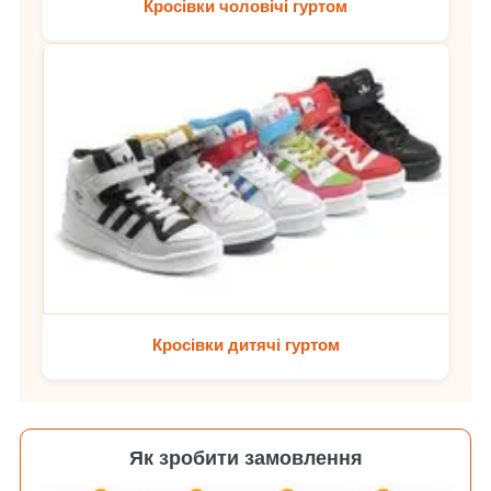
Кросівки чоловічі гуртом
Кросівки дитячі гуртом
Як зробити замовлення