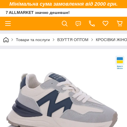
Мінімальна сума замовлення від 2000 грн.
7 ALLMARKET значно дешевше!
Товари та послуги
ВЗУТТЯ ОПТОМ
КРОСІВКИ ЖІНО