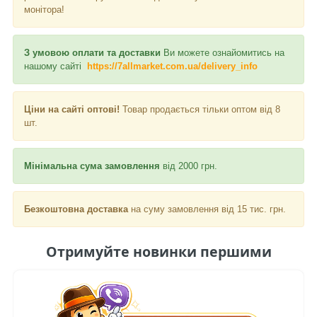
монітора!
З умовою оплати та доставки
Ви можете ознайомитись на
нашому сайті
https://7allmarket.com.ua/delivery_info
Ціни на сайті оптові!
Товар продається тільки оптом від 8
шт.
Мінімальна сума замовлення
від 2000 грн.
Безкоштовна доставка
на суму замовлення від 15 тис. грн.
Отримуйте новинки першими