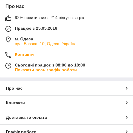
Про нас
92% позитивних з 214 відгуків за рік
Працює з 25.05.2016
м. Одеса
вул. Базова, 10, Одеса, Україна
Контакти
Сьогодні працює з 08:00 до 18:00
Показати весь графік роботи
Про нас
Контакти
Доставка та оплата
Графік роботи