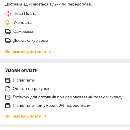
Доставка здійснюється тільки по передоплаті.
Нова Пошта
Укрпошта
Самовивіз
Доставка кур'єром
Всі умови доставки
Умови оплати
Післяплата
Оплата на рахунок
Готівкою для оптовиків при самовивезенні товау зі складу.
Післяплата при умови 30% передоплати
Всі умови оплати