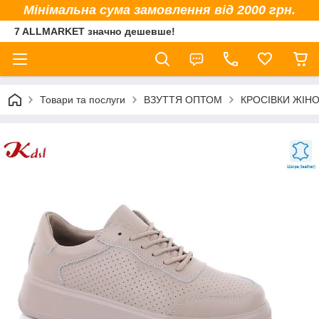
Мінімальна сума замовлення від 2000 грн.
7 ALLMARKET значно дешевше!
Товари та послуги
ВЗУТТЯ ОПТОМ
КРОСІВКИ ЖІНО