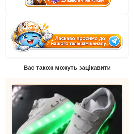
Вас також можуть зацікавити