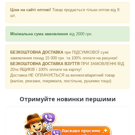
Ціни на сайті оптові!
Товар продається тільки оптом від 8
шт.
Мінімальна сума замовлення
від 2000 грн.
БЕЗКОШТОВНА ДОСТАВКА
при ПІДСУМКОВОЇ сумі
замовлення понад 15 000 грн. та 100% оплати на рахунок!
БЕЗКОШТОВНА ДОСТАВКА ВЗУТТЯ
ПРИ ЗАМОВЛЕННІ ВІД
20ти ЯЩИКІВ і 100% оплати на картку!
Доставка НЕ ​​ОПЛАЧУЄТЬСЯ за великогабаритний товар
(валізи, рюкзаки, покривала, постільна, рушники тощо)
Отримуйте новинки першими