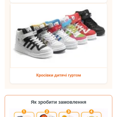
Кросівки дитячі гуртом
Як зробити замовлення