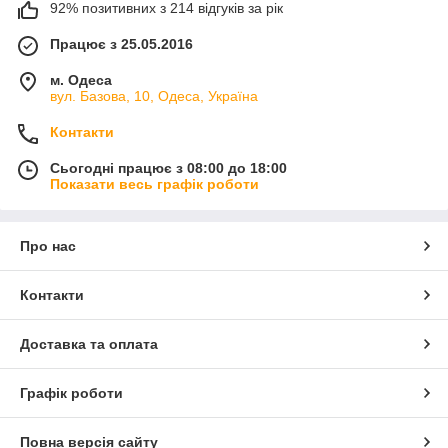
92% позитивних з 214 відгуків за рік
Працює з 25.05.2016
м. Одеса
вул. Базова, 10, Одеса, Україна
Контакти
Сьогодні працює з 08:00 до 18:00
Показати весь графік роботи
Про нас
Контакти
Доставка та оплата
Графік роботи
Повна версія сайту