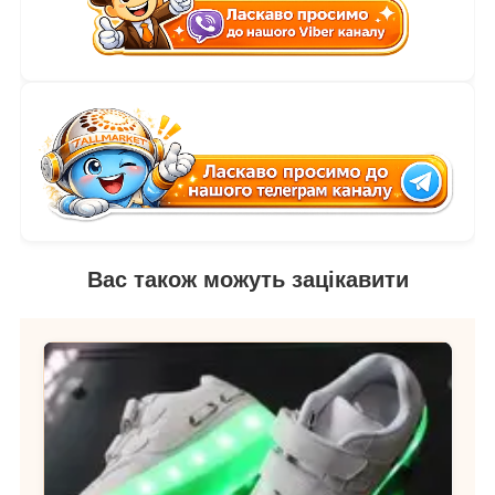
Вас також можуть зацікавити