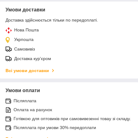
Умови доставки
Доставка здійснюється тільки по передоплаті.
Нова Пошта
Укрпошта
Самовивіз
Доставка кур'єром
Всі умови доставки
Умови оплати
Післяплата
Оплата на рахунок
Готівкою для оптовиків при самовивезенні товау зі складу.
Післяплата при умови 30% передоплати