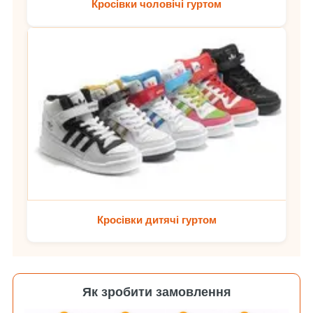
Кросівки чоловічі гуртом
Кросівки дитячі гуртом
Як зробити замовлення