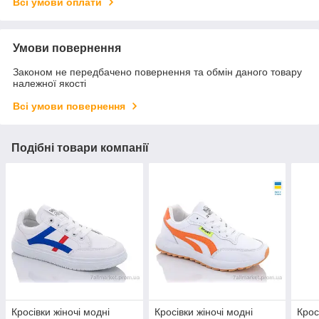
Всі умови оплати
Умови повернення
Законом не передбачено повернення та обмін даного товару
належної якості
Всі умови повернення
Подібні товари компанії
Кросівки жіночі модні
Кросівки жіночі модні
Крос