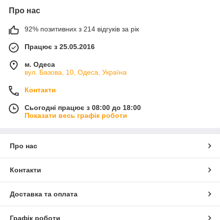
Про нас
92% позитивних з 214 відгуків за рік
Працює з 25.05.2016
м. Одеса
вул. Базова, 10, Одеса, Україна
Контакти
Сьогодні працює з 08:00 до 18:00
Показати весь графік роботи
Про нас
Контакти
Доставка та оплата
Графік роботи