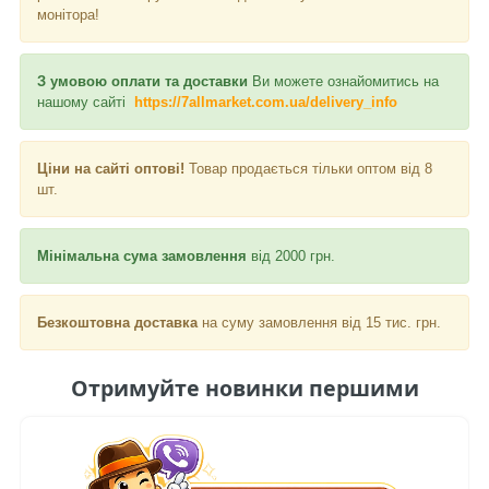
монітора!
З умовою оплати та доставки
Ви можете ознайомитись на
нашому сайті
https://7allmarket.com.ua/delivery_info
Ціни на сайті оптові!
Товар продається тільки оптом від 8
шт.
Мінімальна сума замовлення
від 2000 грн.
Безкоштовна доставка
на суму замовлення від 15 тис. грн.
Отримуйте новинки першими