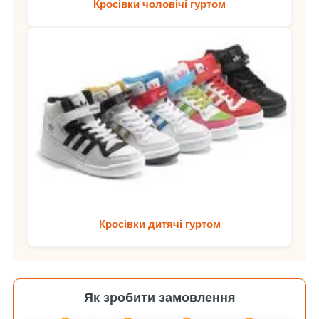
Кросівки чоловічі гуртом
Кросівки дитячі гуртом
Як зробити замовлення