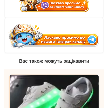
Вас також можуть зацікавити