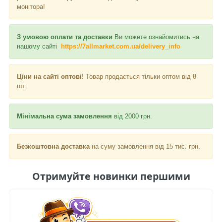
монітора!
З умовою оплати та доставки
Ви можете ознайомитись на
нашому сайті
https://7allmarket.com.ua/delivery_info
Ціни на сайті оптові!
Товар продається тільки оптом від 8
шт.
Мінімальна сума замовлення
від 2000 грн.
Безкоштовна доставка
на суму замовлення від 15 тис. грн.
Отримуйте новинки першими