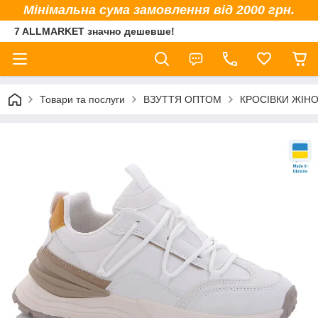
Мінімальна сума замовлення від 2000 грн.
7 ALLMARKET значно дешевше!
Товари та послуги
ВЗУТТЯ ОПТОМ
КРОСІВКИ ЖІНО