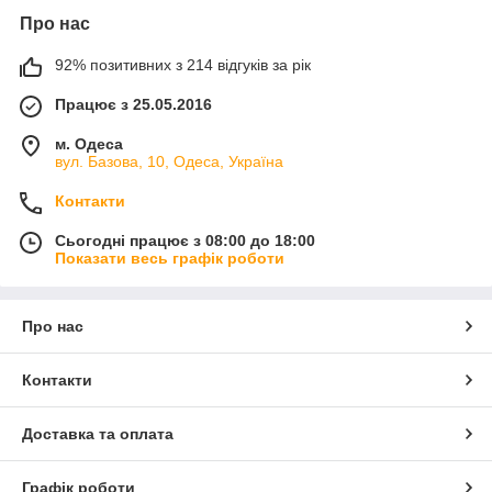
Про нас
92% позитивних з 214 відгуків за рік
Працює з 25.05.2016
м. Одеса
вул. Базова, 10, Одеса, Україна
Контакти
Сьогодні працює з 08:00 до 18:00
Показати весь графік роботи
Про нас
Контакти
Доставка та оплата
Графік роботи