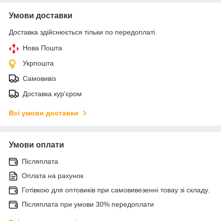
Умови доставки
Доставка здійснюється тільки по передоплаті.
Нова Пошта
Укрпошта
Самовивіз
Доставка кур'єром
Всі умови доставки
Умови оплати
Післяплата
Оплата на рахунок
Готівкою для оптовиків при самовивезенні товау зі складу.
Післяплата при умови 30% передоплати