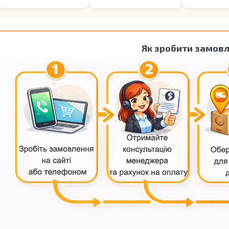
Як зробити замов