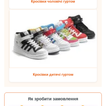
Кросівки чоловічі гуртом
Кросівки дитячі гуртом
Як зробити замовлення