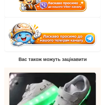
Вас також можуть зацікавити