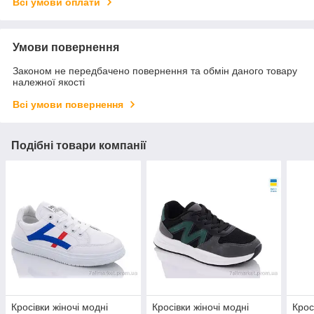
Всі умови оплати
Умови повернення
Законом не передбачено повернення та обмін даного товару
належної якості
Всі умови повернення
Подібні товари компанії
Кросівки жіночі модні
Кросівки жіночі модні
Крос