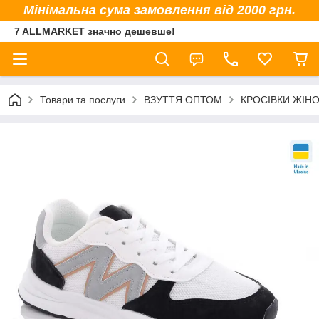
Мінімальна сума замовлення від 2000 грн.
7 ALLMARKET значно дешевше!
Товари та послуги
ВЗУТТЯ ОПТОМ
КРОСІВКИ ЖІНО