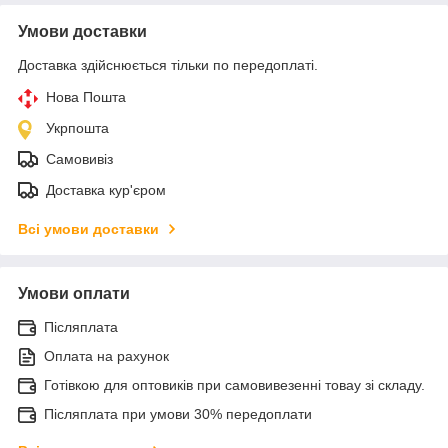
Умови доставки
Доставка здійснюється тільки по передоплаті.
Нова Пошта
Укрпошта
Самовивіз
Доставка кур'єром
Всі умови доставки
Умови оплати
Післяплата
Оплата на рахунок
Готівкою для оптовиків при самовивезенні товау зі складу.
Післяплата при умови 30% передоплати