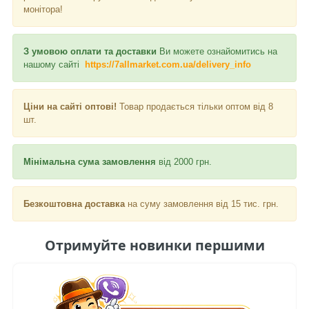
монітора!
З умовою оплати та доставки
Ви можете ознайомитись на
нашому сайті
https://7allmarket.com.ua/delivery_info
Ціни на сайті оптові!
Товар продається тільки оптом від 8
шт.
Мінімальна сума замовлення
від 2000 грн.
Безкоштовна доставка
на суму замовлення від 15 тис. грн.
Отримуйте новинки першими