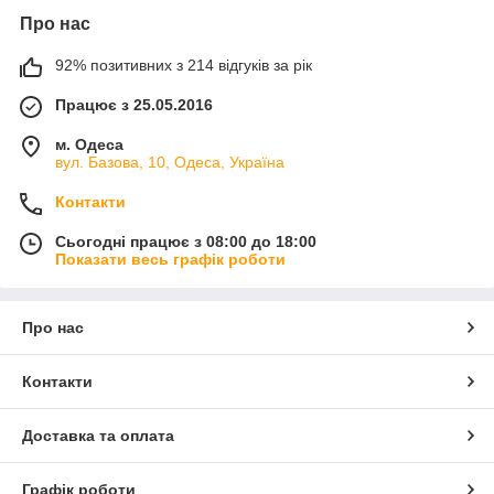
Про нас
92% позитивних з 214 відгуків за рік
Працює з 25.05.2016
м. Одеса
вул. Базова, 10, Одеса, Україна
Контакти
Сьогодні працює з 08:00 до 18:00
Показати весь графік роботи
Про нас
Контакти
Доставка та оплата
Графік роботи