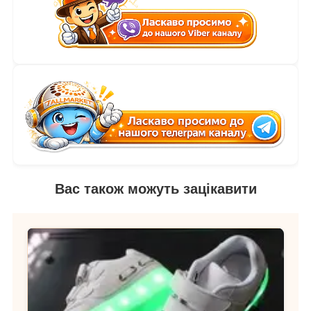
Вас також можуть зацікавити