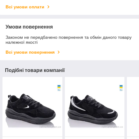
Всі умови оплати
Умови повернення
Законом не передбачено повернення та обмін даного товару
належної якості
Всі умови повернення
Подібні товари компанії