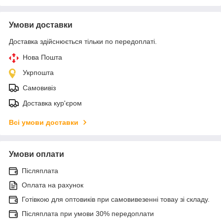
Умови доставки
Доставка здійснюється тільки по передоплаті.
Нова Пошта
Укрпошта
Самовивіз
Доставка кур'єром
Всі умови доставки
Умови оплати
Післяплата
Оплата на рахунок
Готівкою для оптовиків при самовивезенні товау зі складу.
Післяплата при умови 30% передоплати