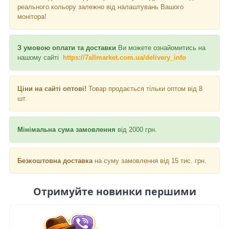
реального кольору залежно від налаштувань Вашого
монітора!
З умовою оплати та доставки
Ви можете ознайомитись на
нашому сайті
https://7allmarket.com.ua/delivery_info
Ціни на сайті оптові!
Товар продається тільки оптом від 8
шт.
Мінімальна сума замовлення
від 2000 грн.
Безкоштовна доставка
на суму замовлення від 15 тис. грн.
Отримуйте новинки першими