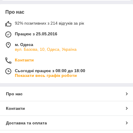
Про нас
92% позитивних з 214 відгуків за рік
Працює з 25.05.2016
м. Одеса
вул. Базова, 10, Одеса, Україна
Контакти
Сьогодні працює з 08:00 до 18:00
Показати весь графік роботи
Про нас
Контакти
Доставка та оплата