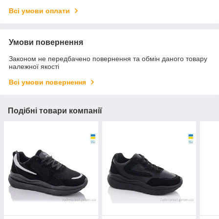
Всі умови оплати
Умови повернення
Законом не передбачено повернення та обмін даного товару
належної якості
Всі умови повернення
Подібні товари компанії