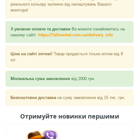
реального кольору залежно від налаштувань Вашого
монітора!
З умовою оплати та доставки
Ви можете ознайомитись на
нашому сайті
https://7allmarket.com.ua/delivery_info
Ціни на сайті оптові!
Товар продається тільки оптом від 8
шт.
Мінімальна сума замовлення
від 2000 грн.
Безкоштовна доставка
на суму замовлення від 15 тис. грн.
Отримуйте новинки першими