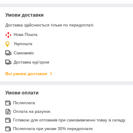
Умови доставки
Доставка здійснюється тільки по передоплаті.
Нова Пошта
Укрпошта
Самовивіз
Доставка кур'єром
Всі умови доставки
Умови оплати
Післяплата
Оплата на рахунок
Готівкою для оптовиків при самовивезенні товау зі складу.
Післяплата при умови 30% передоплати