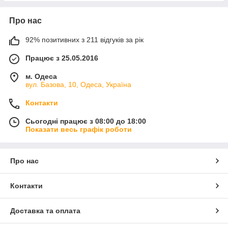
Про нас
92% позитивних з 211 відгуків за рік
Працює з 25.05.2016
м. Одеса
вул. Базова, 10, Одеса, Україна
Контакти
Сьогодні працює з 08:00 до 18:00
Показати весь графік роботи
Про нас
Контакти
Доставка та оплата