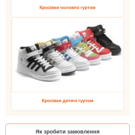
Кросівки чоловічі гуртом
Кросівки дитячі гуртом
Як зробити замовлення