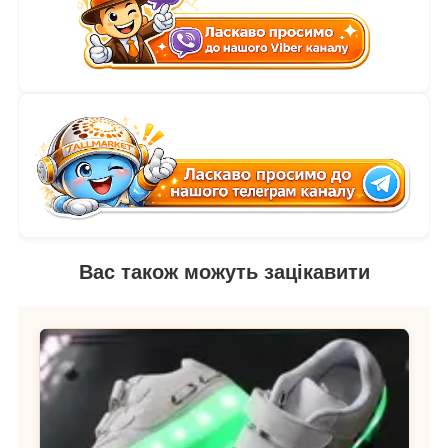
Вас також можуть зацікавити