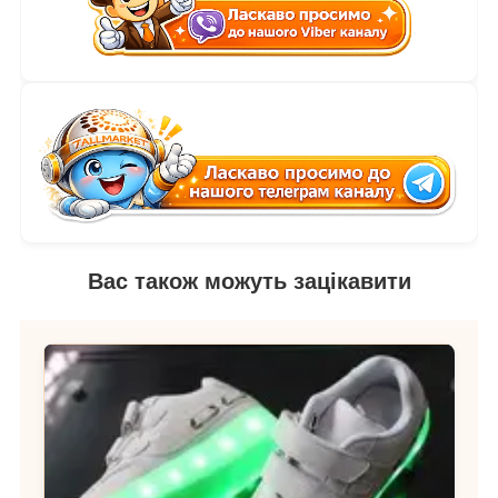
Вас також можуть зацікавити