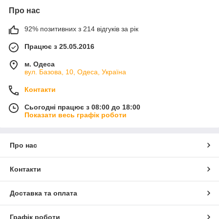
Про нас
92% позитивних з 214 відгуків за рік
Працює з 25.05.2016
м. Одеса
вул. Базова, 10, Одеса, Україна
Контакти
Сьогодні працює з 08:00 до 18:00
Показати весь графік роботи
Про нас
Контакти
Доставка та оплата
Графік роботи