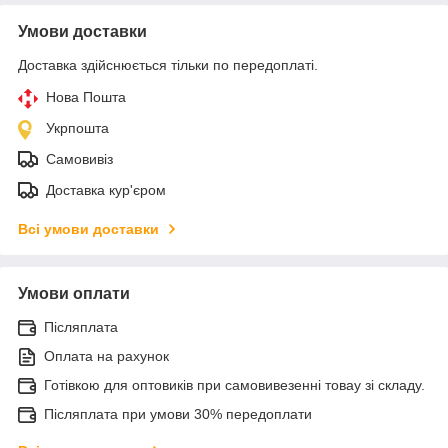
Умови доставки
Доставка здійснюється тільки по передоплаті.
Нова Пошта
Укрпошта
Самовивіз
Доставка кур'єром
Всі умови доставки
Умови оплати
Післяплата
Оплата на рахунок
Готівкою для оптовиків при самовивезенні товау зі складу.
Післяплата при умови 30% передоплати