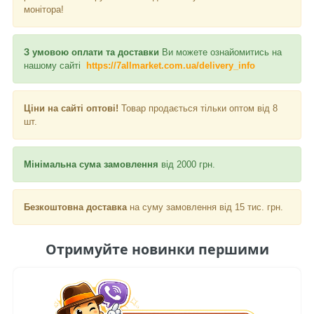
монітора!
З умовою оплати та доставки
Ви можете ознайомитись на
нашому сайті
https://7allmarket.com.ua/delivery_info
Ціни на сайті оптові!
Товар продається тільки оптом від 8
шт.
Мінімальна сума замовлення
від 2000 грн.
Безкоштовна доставка
на суму замовлення від 15 тис. грн.
Отримуйте новинки першими