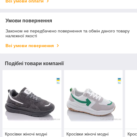
Всі умови оплати
Умови повернення
Законом не передбачено повернення та обмін даного товару
належної якості
Всі умови повернення
Подібні товари компанії
Кросівки жіночі модні
Кросівки жіночі модні
Крос