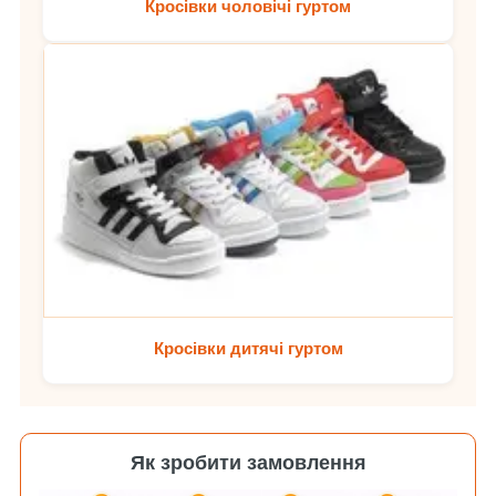
Кросівки чоловічі гуртом
Кросівки дитячі гуртом
Як зробити замовлення