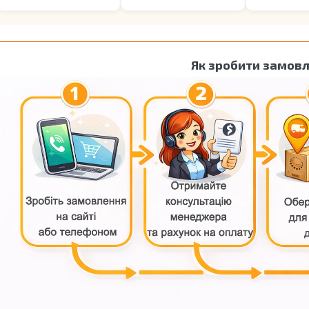
Як зробити замов