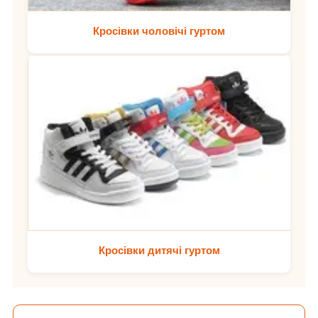
Кросівки чоловічі гуртом
Кросівки дитячі гуртом