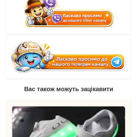
Вас також можуть зацікавити