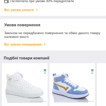
Післяплата при умови 30% передоплати
Всі умови оплати
Умови повернення
Законом не передбачено повернення та обмін даного товару
належної якості
Всі умови повернення
Подібні товари компанії