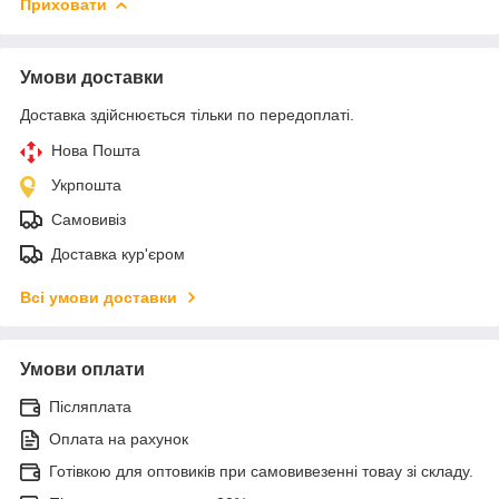
Приховати
Умови доставки
Доставка здійснюється тільки по передоплаті.
Нова Пошта
Укрпошта
Самовивіз
Доставка кур'єром
Всі умови доставки
Умови оплати
Післяплата
Оплата на рахунок
Готівкою для оптовиків при самовивезенні товау зі складу.