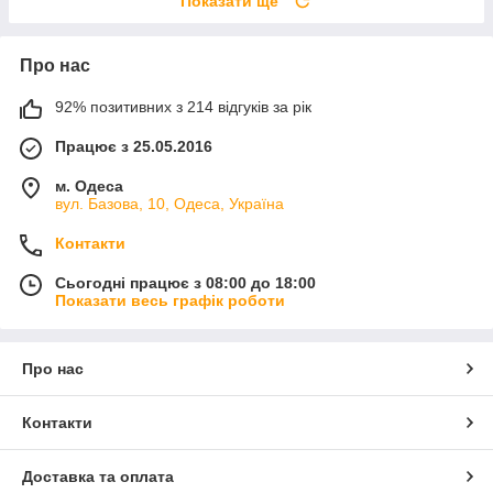
Показати ще
Про нас
92% позитивних з 214 відгуків за рік
Працює з 25.05.2016
м. Одеса
вул. Базова, 10, Одеса, Україна
Контакти
Сьогодні працює з 08:00 до 18:00
Показати весь графік роботи
Про нас
Контакти
Доставка та оплата