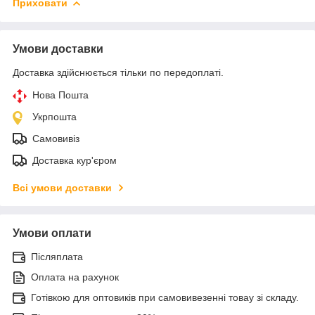
Приховати
Умови доставки
Доставка здійснюється тільки по передоплаті.
Нова Пошта
Укрпошта
Самовивіз
Доставка кур'єром
Всі умови доставки
Умови оплати
Післяплата
Оплата на рахунок
Готівкою для оптовиків при самовивезенні товау зі складу.