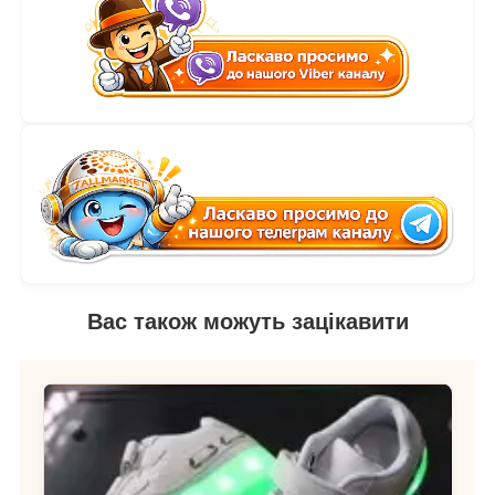
Вас також можуть зацікавити