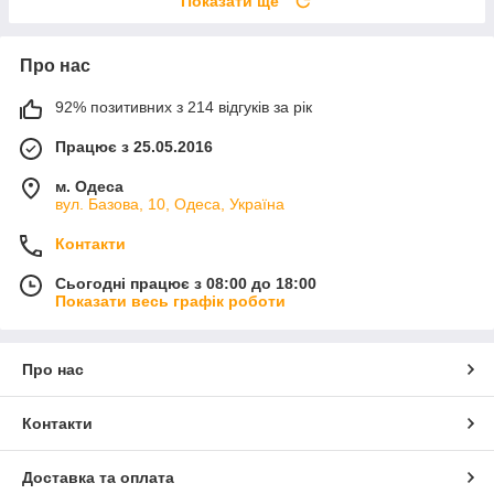
Показати ще
Про нас
92% позитивних з 214 відгуків за рік
Працює з 25.05.2016
м. Одеса
вул. Базова, 10, Одеса, Україна
Контакти
Сьогодні працює з 08:00 до 18:00
Показати весь графік роботи
Про нас
Контакти
Доставка та оплата