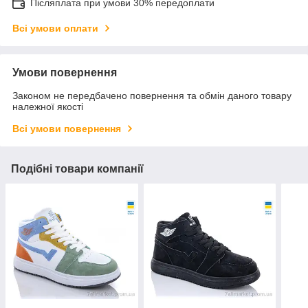
Післяплата при умови 30% передоплати
Всі умови оплати
Умови повернення
Законом не передбачено повернення та обмін даного товару
належної якості
Всі умови повернення
Подібні товари компанії