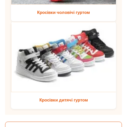
Кросівки чоловічі гуртом
Кросівки дитячі гуртом