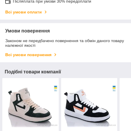
Післяплата при умови 30% передоплати
Всі умови оплати
Умови повернення
Законом не передбачено повернення та обмін даного товару
належної якості
Всі умови повернення
Подібні товари компанії