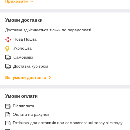
Приховати
Умови доставки
Доставка здійснюється тільки по передоплаті.
Нова Пошта
Укрпошта
Самовивіз
Доставка кур'єром
Всі умови доставки
Умови оплати
Післяплата
Оплата на рахунок
Готівкою для оптовиків при самовивезенні товау зі складу.