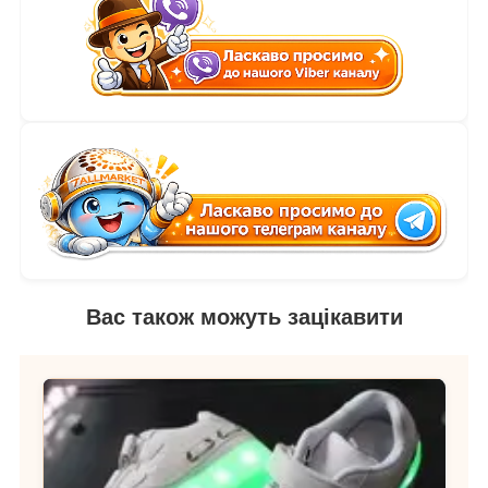
Вас також можуть зацікавити