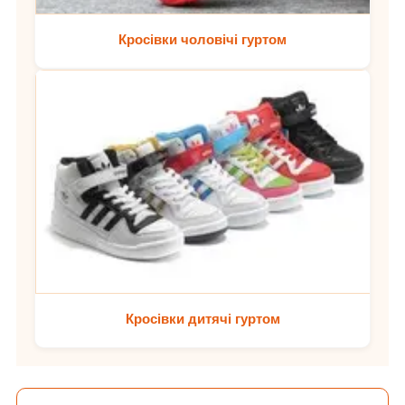
Кросівки чоловічі гуртом
Кросівки дитячі гуртом