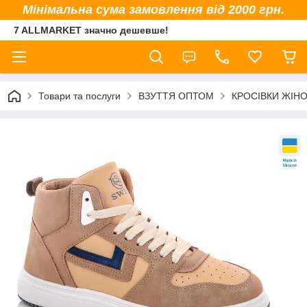
Мінімальна сума замовлення від 2000 грн.
7 ALLMARKET значно дешевше!
Товари та послуги
ВЗУТТЯ ОПТОМ
КРОСІВКИ ЖІНО