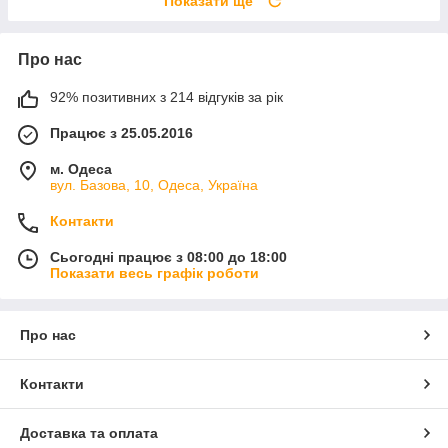
Показати ще
Про нас
92% позитивних з 214 відгуків за рік
Працює з 25.05.2016
м. Одеса
вул. Базова, 10, Одеса, Україна
Контакти
Сьогодні працює з 08:00 до 18:00
Показати весь графік роботи
Про нас
Контакти
Доставка та оплата