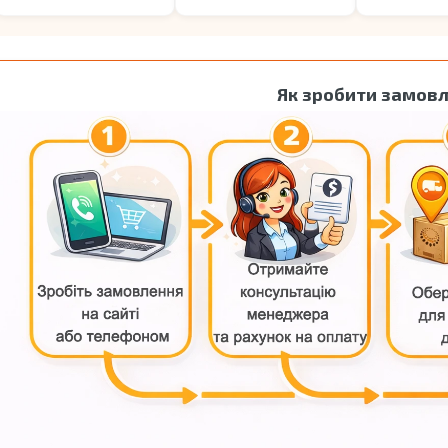
Як зробити замов