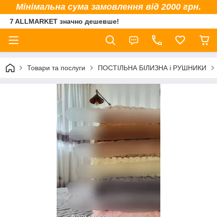
Мінімальна сума замовлення від 2000 грн.
7 ALLMARKET значно дешевше!
Товари та послуги
ПОСТІЛЬНА БІЛИЗНА і РУШНИКИ