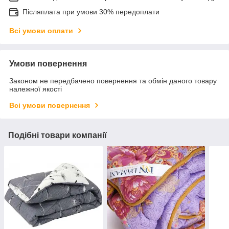
Післяплата при умови 30% передоплати
Всі умови оплати
Умови повернення
Законом не передбачено повернення та обмін даного товару
належної якості
Всі умови повернення
Подібні товари компанії