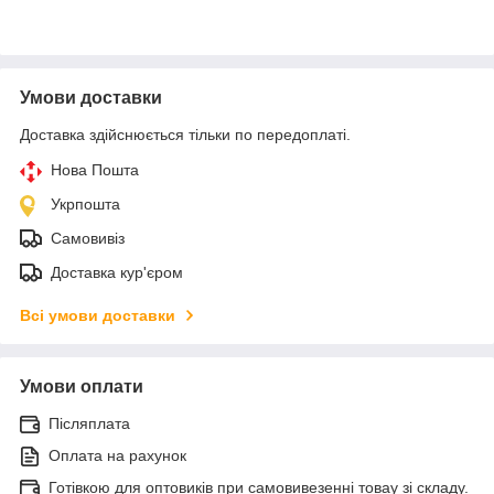
Умови доставки
Доставка здійснюється тільки по передоплаті.
Нова Пошта
Укрпошта
Самовивіз
Доставка кур'єром
Всі умови доставки
Умови оплати
Післяплата
Оплата на рахунок
Готівкою для оптовиків при самовивезенні товау зі складу.