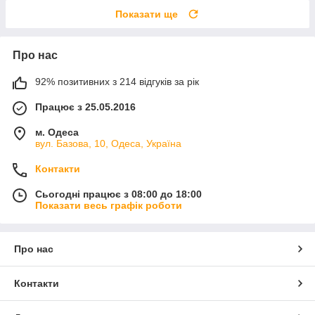
Показати ще
Про нас
92% позитивних з 214 відгуків за рік
Працює з 25.05.2016
м. Одеса
вул. Базова, 10, Одеса, Україна
Контакти
Сьогодні працює з 08:00 до 18:00
Показати весь графік роботи
Про нас
Контакти