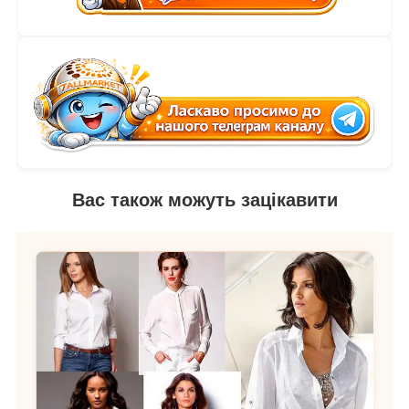
Вас також можуть зацікавити