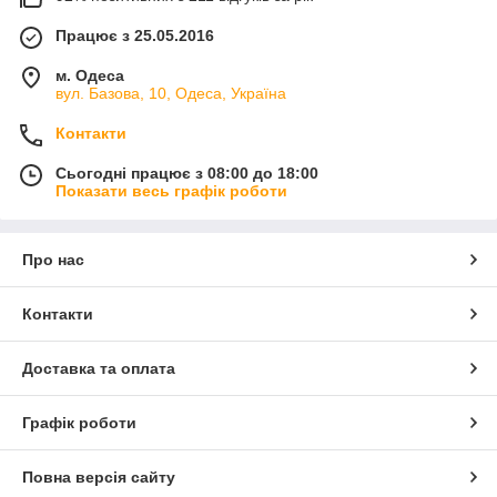
Працює з 25.05.2016
м. Одеса
вул. Базова, 10, Одеса, Україна
Контакти
Сьогодні працює з 08:00 до 18:00
Показати весь графік роботи
Про нас
Контакти
Доставка та оплата
Графік роботи
Повна версія сайту