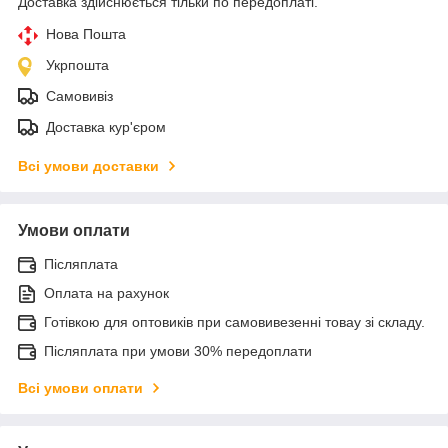
Доставка здійснюється тільки по передоплаті.
Нова Пошта
Укрпошта
Самовивіз
Доставка кур'єром
Всі умови доставки
Умови оплати
Післяплата
Оплата на рахунок
Готівкою для оптовиків при самовивезенні товау зі складу.
Післяплата при умови 30% передоплати
Всі умови оплати