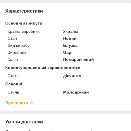
Характеристики
Основні атрибути
Країна виробник
Україна
Стан
Новий
Вид виробу
Блузка
Виробник
Gap
Колір
Помаранчевий
Користувальницькі характеристики
Стать
дівчинка
Основні
Стиль
Молодіжний
Приховати
Умови доставки