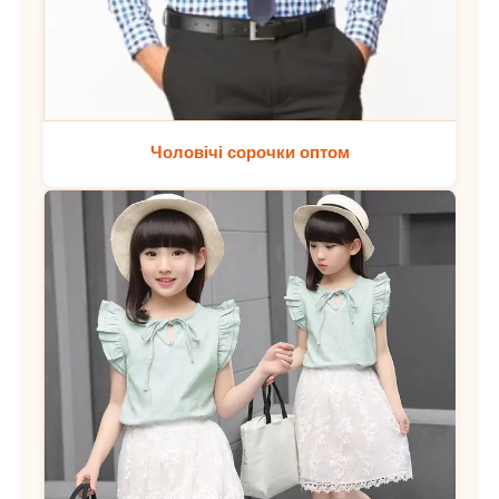
Чоловічі сорочки оптом