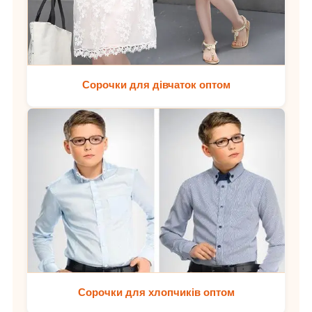
Сорочки для дівчаток оптом
Сорочки для хлопчиків оптом