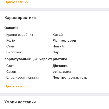
Приховати
Характеристики
Основні
Країна виробник
Китай
Колір
Різні кольори
Стан
Новий
Виробник
Gap
Користувальницькі характеристики
Стать
Дівчинка
Сезон
осінь-зима
Властивості тканини
Повітропроникність
Приховати
Умови доставки