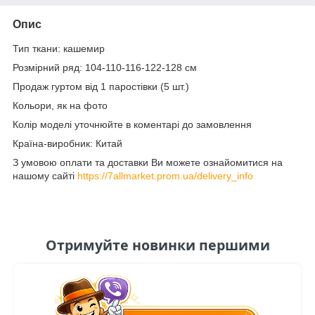
Опис
Тип ткани: кашемир
Розмірний ряд: 104-110-116-122-128 см
Продаж гуртом від 1 паростівки (5 шт.)
Кольори, як на фото
Колір моделі уточнюйте в коментарі до замовлення
Країна-виробник: Китай
З умовою оплати та доставки Ви можете ознайомитися на
нашому сайті
https://7allmarket.prom.ua/delivery_info
Отримуйте новинки першими