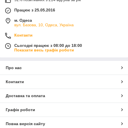
Працює з 25.05.2016
м. Одеса
вул. Базова, 10, Одеса, Україна
Контакти
Сьогодні працює з 08:00 до 18:00
Показати весь графік роботи
Про нас
Контакти
Доставка та оплата
Графік роботи
Повна версія сайту