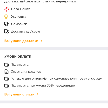
Доставка здійснюється тільки по передоплаті.
Нова Пошта
Укрпошта
Самовивіз
Доставка кур'єром
Всі умови доставки
Умови оплати
Післяплата
Оплата на рахунок
Готівкою для оптовиків при самовивезенні товау зі складу.
Післяплата при умови 30% передоплати
Всі умови оплати