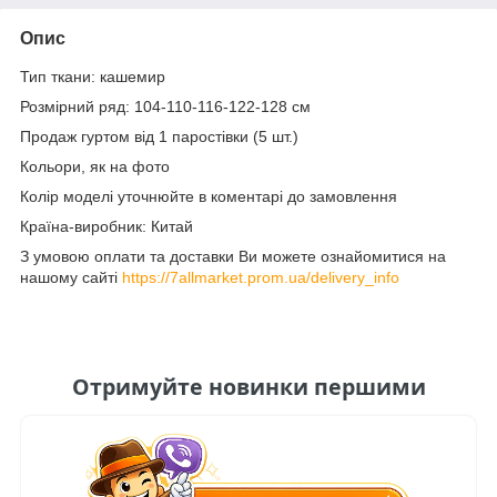
Опис
Тип ткани: кашемир
Розмірний ряд: 104-110-116-122-128 см
Продаж гуртом від 1 паростівки (5 шт.)
Кольори, як на фото
Колір моделі уточнюйте в коментарі до замовлення
Країна-виробник: Китай
З умовою оплати та доставки Ви можете ознайомитися на
нашому сайті
https://7allmarket.prom.ua/delivery_info
Отримуйте новинки першими