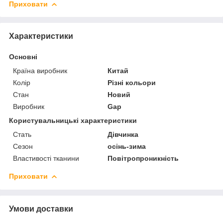
Приховати
Характеристики
Основні
Країна виробник
Китай
Колір
Різні кольори
Стан
Новий
Виробник
Gap
Користувальницькі характеристики
Стать
Дівчинка
Сезон
осінь-зима
Властивості тканини
Повітропроникність
Приховати
Умови доставки