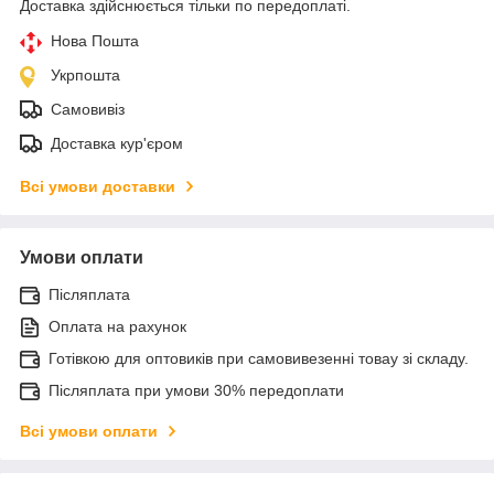
Доставка здійснюється тільки по передоплаті.
Нова Пошта
Укрпошта
Самовивіз
Доставка кур'єром
Всі умови доставки
Умови оплати
Післяплата
Оплата на рахунок
Готівкою для оптовиків при самовивезенні товау зі складу.
Післяплата при умови 30% передоплати
Всі умови оплати