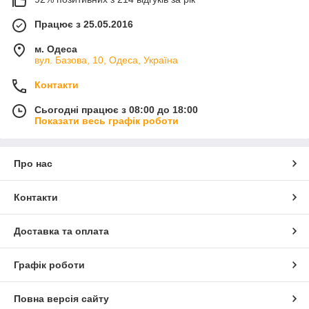
Працює з 25.05.2016
м. Одеса
вул. Базова, 10, Одеса, Україна
Контакти
Сьогодні працює з 08:00 до 18:00
Показати весь графік роботи
Про нас
Контакти
Доставка та оплата
Графік роботи
Повна версія сайту