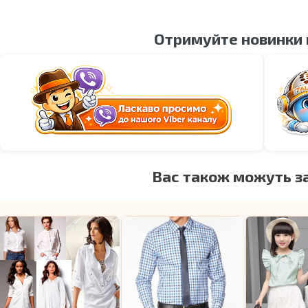
Отримуйте новинки
Вас також можуть з