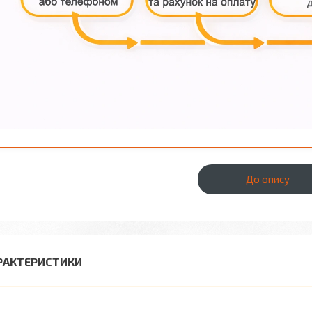
До опису
РАКТЕРИСТИКИ