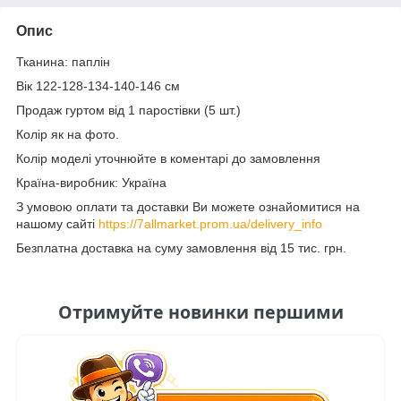
Опис
Тканина: паплін
Вік 122-128-134-140-146 см
Продаж гуртом від 1 паростівки (5 шт.)
Колір як на фото.
Колір моделі уточнюйте в коментарі до замовлення
Країна-виробник: Україна
З умовою оплати та доставки Ви можете ознайомитися на
нашому сайті
https://7allmarket.prom.ua/delivery_info
Безплатна доставка на суму замовлення від 15 тис. грн.
Отримуйте новинки першими