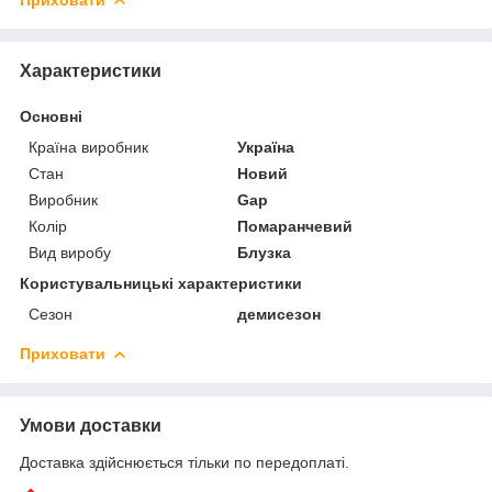
Характеристики
Основні
Країна виробник
Україна
Стан
Новий
Виробник
Gap
Колір
Помаранчевий
Вид виробу
Блузка
Користувальницькі характеристики
Сезон
демисезон
Приховати
Умови доставки
Доставка здійснюється тільки по передоплаті.