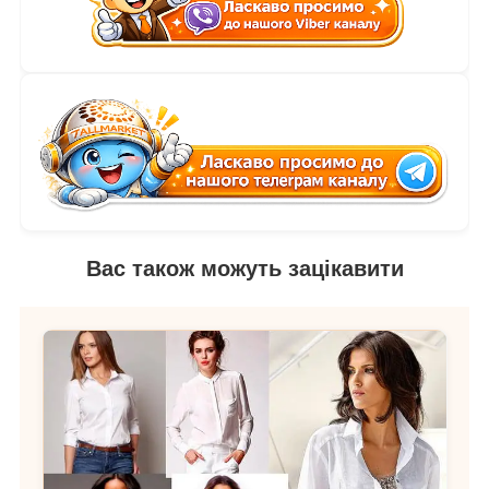
Вас також можуть зацікавити