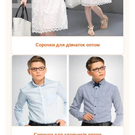
Сорочки для дівчаток оптом
Сорочки для хлопчиків оптом