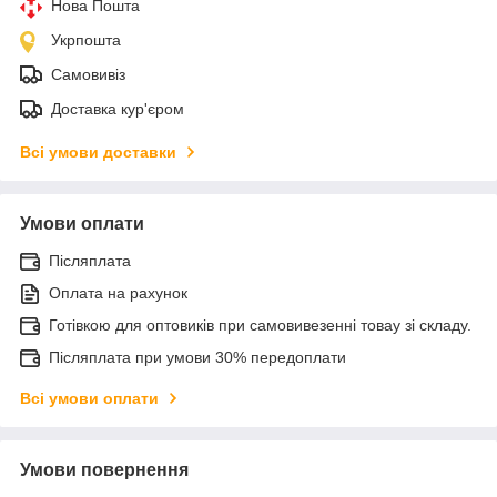
Нова Пошта
Укрпошта
Самовивіз
Доставка кур'єром
Всі умови доставки
Умови оплати
Післяплата
Оплата на рахунок
Готівкою для оптовиків при самовивезенні товау зі складу.
Післяплата при умови 30% передоплати
Всі умови оплати
Умови повернення