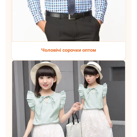
Чоловічі сорочки оптом