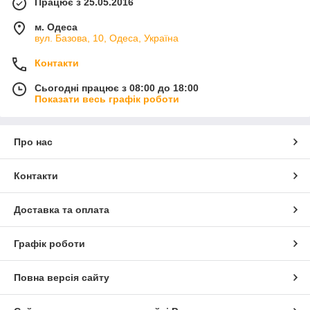
Працює з 25.05.2016
м. Одеса
вул. Базова, 10, Одеса, Україна
Контакти
Сьогодні працює з 08:00 до 18:00
Показати весь графік роботи
Про нас
Контакти
Доставка та оплата
Графік роботи
Повна версія сайту