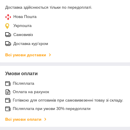
Доставка здійснюється тільки по передоплаті.
Нова Пошта
Укрпошта
Самовивіз
Доставка кур'єром
Всі умови доставки
Умови оплати
Післяплата
Оплата на рахунок
Готівкою для оптовиків при самовивезенні товау зі складу.
Післяплата при умови 30% передоплати
Всі умови оплати