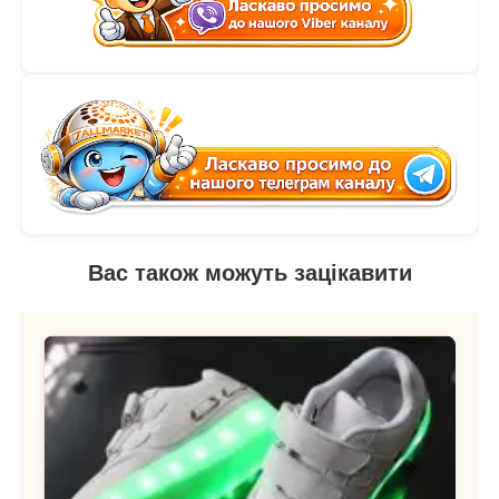
Вас також можуть зацікавити