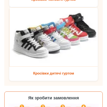
Кросівки дитячі гуртом
Як зробити замовлення