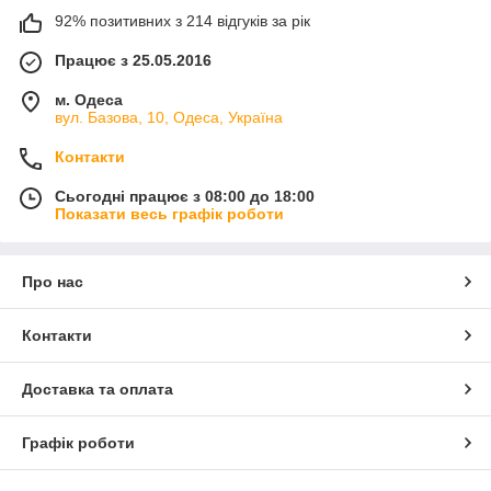
92% позитивних з 214 відгуків за рік
Працює з 25.05.2016
м. Одеса
вул. Базова, 10, Одеса, Україна
Контакти
Сьогодні працює з 08:00 до 18:00
Показати весь графік роботи
Про нас
Контакти
Доставка та оплата
Графік роботи