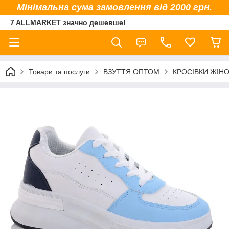
Мінімальна сума замовлення від 2000 грн.
7 ALLMARKET значно дешевше!
Товари та послуги
ВЗУТТЯ ОПТОМ
КРОСІВКИ ЖІНО