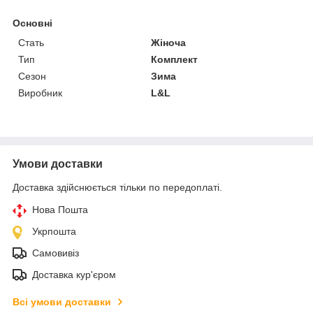
Основні
Стать
Жіноча
Тип
Комплект
Сезон
Зима
Виробник
L&L
Умови доставки
Доставка здійснюється тільки по передоплаті.
Нова Пошта
Укрпошта
Самовивіз
Доставка кур'єром
Всі умови доставки