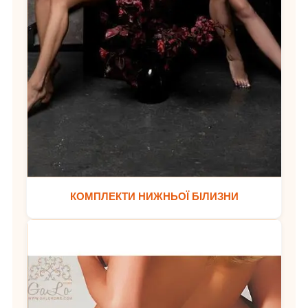
КОМПЛЕКТИ НИЖНЬОЇ БІЛИЗНИ