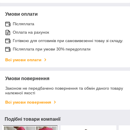
Умови оплати
Післяплата
Оплата на рахунок
Готівкою для оптовиків при самовивезенні товау зі складу.
Післяплата при умови 30% передоплати
Всі умови оплати
Умови повернення
Законом не передбачено повернення та обмін даного товару
належної якості
Всі умови повернення
Подібні товари компанії