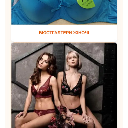
БЮСТГАЛТЕРИ ЖІНОЧІ