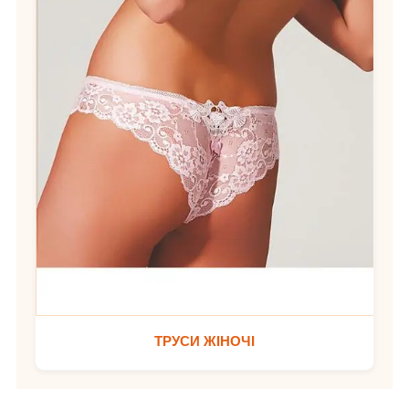
ТРУСИ ЖІНОЧІ