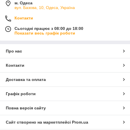
м. Одеса
вул. Базова, 10, Одеса, Україна
Контакти
Сьогодні працює з 08:00 до 18:00
Показати весь графік роботи
Про нас
Контакти
Доставка та оплата
Графік роботи
Повна версія сайту
Сайт створено на маркетплейсі
Prom.ua