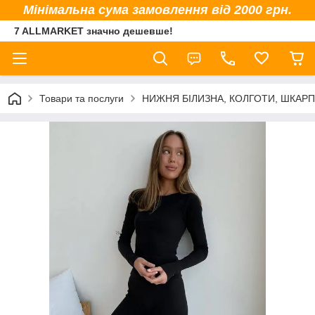
Мінімальна сума замовлення від 2000 грн.
7 ALLMARKET значно дешевше!
Товари та послуги
НИЖНЯ БІЛИЗНА, КОЛГОТИ, ШКАР