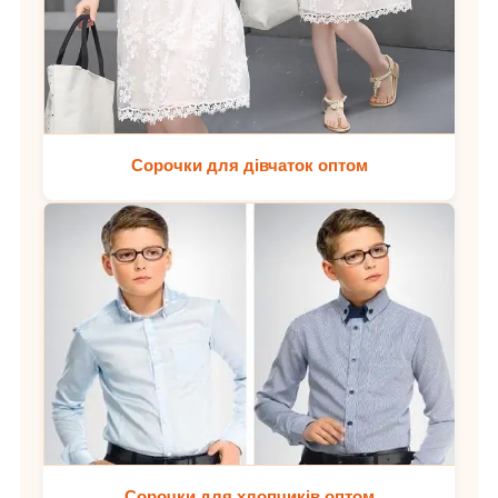
Сорочки для дівчаток оптом
Сорочки для хлопчиків оптом