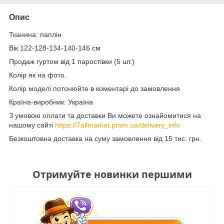
Опис
Тканина: паплін
Вік 122-128-134-140-146 см
Продаж гуртом від 1 паростівки (5 шт.)
Колір як на фото.
Колір моделі потонюйте в коментарі до замовлення
Країна-виробник: Україна
З умовою оплати та доставки Ви можете ознайомитися на
нашому сайті
https://7allmarket.prom.ua/delivery_info
Безкоштовна доставка на суму замовлення від 15 тис. грн.
Отримуйте новинки першими