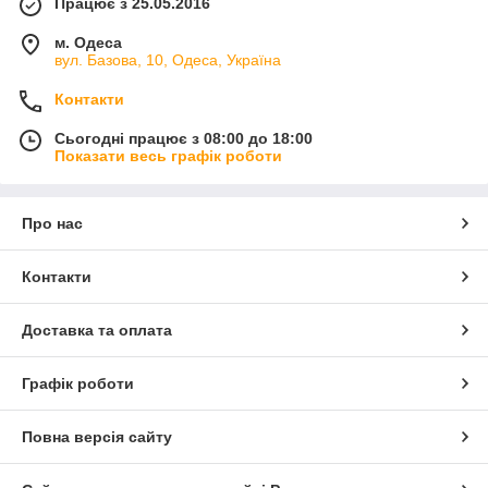
Працює з 25.05.2016
м. Одеса
вул. Базова, 10, Одеса, Україна
Контакти
Сьогодні працює з 08:00 до 18:00
Показати весь графік роботи
Про нас
Контакти
Доставка та оплата
Графік роботи
Повна версія сайту