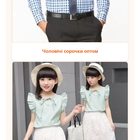
Чоловічі сорочки оптом