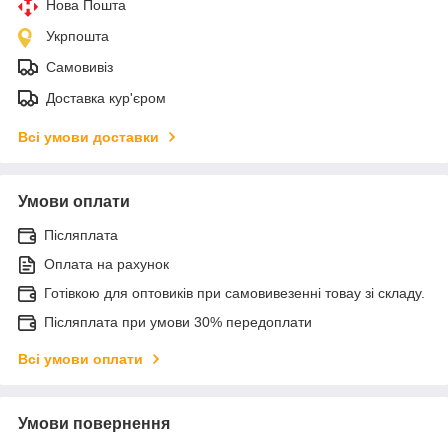
Нова Пошта
Укрпошта
Самовивіз
Доставка кур'єром
Всі умови доставки
Умови оплати
Післяплата
Оплата на рахунок
Готівкою для оптовиків при самовивезенні товау зі складу.
Післяплата при умови 30% передоплати
Всі умови оплати
Умови повернення