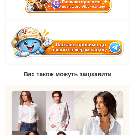
Вас також можуть зацікавити