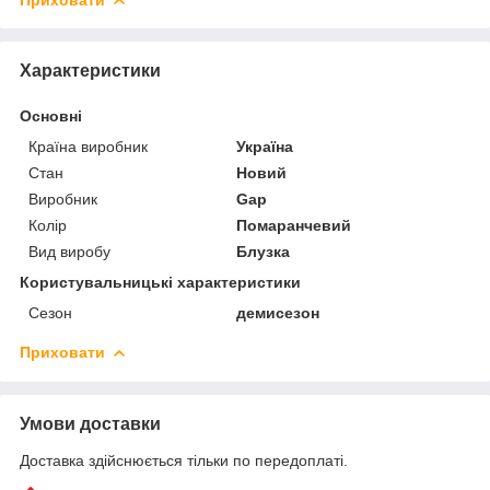
Характеристики
Основні
Країна виробник
Україна
Стан
Новий
Виробник
Gap
Колір
Помаранчевий
Вид виробу
Блузка
Користувальницькі характеристики
Сезон
демисезон
Приховати
Умови доставки
Доставка здійснюється тільки по передоплаті.